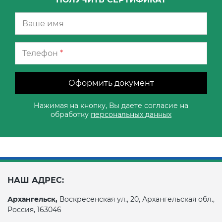
Телефон
*
Оформить документ
Нажимая на кнопку, Вы даете согласие на
обработку
персональных данных
НАШ АДРЕС:
Архангельск,
Воскресенская ул., 20, Архангельская обл.,
Россия, 163046