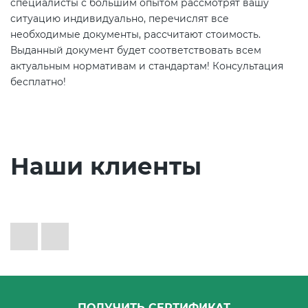
специалисты с большим опытом рассмотрят вашу
ситуацию индивидуально, перечислят все
необходимые документы, рассчитают стоимость.
Выданный документ будет соответствовать всем
актуальным нормативам и стандартам! Консультация
бесплатно!
Наши клиенты
ПОЛУЧИТЬ СЕРТИФИКАТ