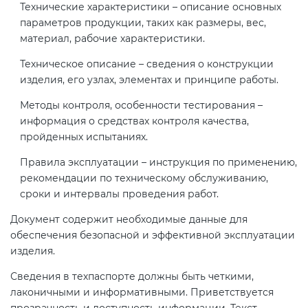
Технические характеристики – описание основных
параметров продукции, таких как размеры, вес,
материал, рабочие характеристики.
Техническое описание – сведения о конструкции
изделия, его узлах, элементах и принципе работы.
Методы контроля, особенности тестирования –
информация о средствах контроля качества,
пройденных испытаниях.
Правила эксплуатации – инструкция по применению,
рекомендации по техническому обслуживанию,
сроки и интервалы проведения работ.
Документ содержит необходимые данные для
обеспечения безопасной и эффективной эксплуатации
изделия.
Сведения в техпаспорте должны быть четкими,
лаконичными и информативными. Приветствуется