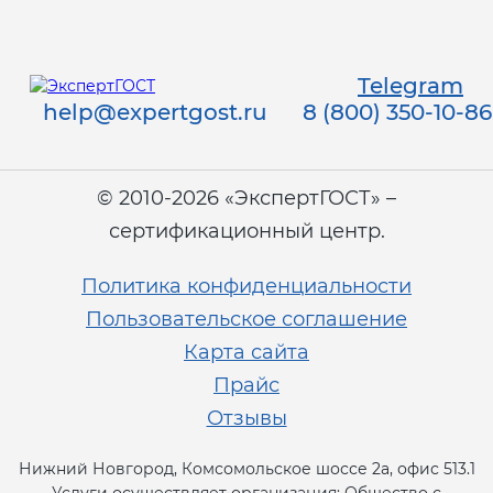
Telegram
help@expertgost.ru
8 (800) 350-10-86
© 2010-2026 «ЭкспертГОСТ» –
сертификационный центр.
Политика конфиденциальности
Пользовательское соглашение
Карта сайта
Прайс
Отзывы
Нижний Новгород, Комсомольское шоссе 2а, офис 513.1