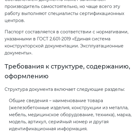
Действующие технические
производитель самостоятельно, но чаще всего эту
регламенты
работу выполняют специалисты сертификационных
центров.
Паспорт составляется в соответствии с нормативами,
указанными в ГОСТ 2.601-2019 «Единая система
конструкторской документации. Эксплуатационные
документы».
Требования к структуре, содержанию,
оформлению
Структура документа включает следующие разделы:
Общие сведения – наименование товара
(железобетонные изделия, конструкции из металла,
мебель, медицинское оборудование, техника), марка,
модель, артикул, серийный номер и другая
идентификационная информация.