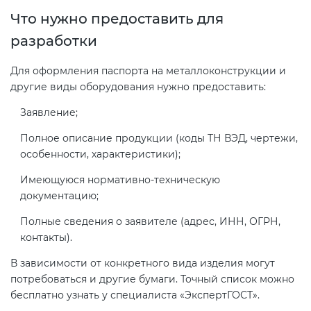
Что нужно предоставить для
разработки
Для оформления паспорта на металлоконструкции и
другие виды оборудования нужно предоставить:
Заявление;
Полное описание продукции (коды ТН ВЭД, чертежи,
особенности, характеристики);
Имеющуюся нормативно-техническую
документацию;
Полные сведения о заявителе (адрес, ИНН, ОГРН,
контакты).
В зависимости от конкретного вида изделия могут
потребоваться и другие бумаги. Точный список можно
бесплатно узнать у специалиста «ЭкспертГОСТ».