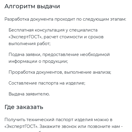
Алгоритм выдачи
Разработка документа проходит по следующим этапам:
Бесплатная консультация у специалиста
«ЭкспертГОСТ», расчет стоимости и сроков
выполнения работ;
Подача заявки, предоставление необходимой
информации о продукции;
Проработка документов, выполнение анализа;
Составление паспорта на изделие;
Выдача заявителю.
Где заказать
Получить технический паспорт изделия можно в
«ЭкспертГОСТ». Закажите звонок или позвоните нам -