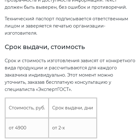
прозрачность и доступность информации. Текст
должен быть выверен, без ошибок и противоречий.
Технический паспорт подписывается ответственным
лицом и заверяется печатью организации-
изготовителя.
Срок выдачи, стоимость
Срок и стоимость изготовления зависят от конкретного
вида продукции и рассчитываются для каждого
заказчика индивидуально. Этот момент можно
уточнить, заказав бесплатную консультацию у
специалиста «ЭкспертГОСТ».
Стоимость, руб.
Срок выдачи, дни
от 4900
от 2-х