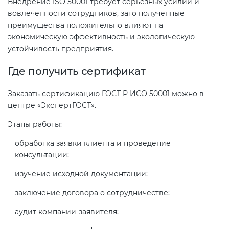
Внедрение ISO 50001 требует серьезных усилий и
вовлеченности сотрудников, зато полученные
преимущества положительно влияют на
экономическую эффективность и экологическую
устойчивость предприятия.
Где получить сертификат
Заказать сертификацию ГОСТ Р ИСО 50001 можно в
центре «ЭкспертГОСТ».
Этапы работы:
обработка заявки клиента и проведение
консультации;
изучение исходной документации;
заключение договора о сотрудничестве;
аудит компании-заявителя;