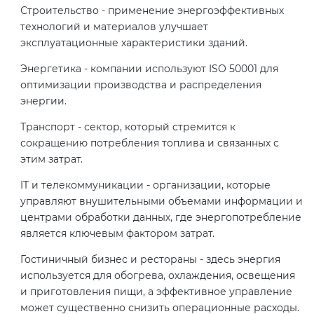
Строительство - применение энергоэффективных
технологий и материалов улучшает
эксплуатационные характеристики зданий.
Энергетика - компании используют ISO 50001 для
оптимизации производства и распределения
энергии.
Транспорт - сектор, который стремится к
сокращению потребления топлива и связанных с
этим затрат.
IT и телекоммуникации - организации, которые
управляют внушительными объемами информации и
центрами обработки данных, где энергопотребление
является ключевым фактором затрат.
Гостиничный бизнес и рестораны - здесь энергия
используется для обогрева, охлаждения, освещения
и приготовления пищи, а эффективное управление
может существенно снизить операционные расходы.