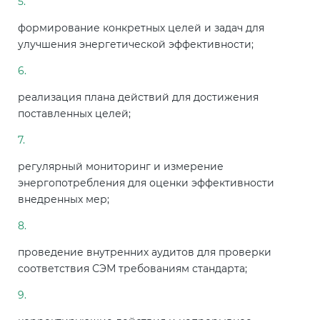
Действующие технические
регламенты
формирование конкретных целей и задач для
улучшения энергетической эффективности;
реализация плана действий для достижения
поставленных целей;
регулярный мониторинг и измерение
энергопотребления для оценки эффективности
внедренных мер;
проведение внутренних аудитов для проверки
соответствия СЭМ требованиям стандарта;