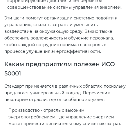
корректирующие действия и непрерывное
совершенствование системы управления энергией.
Эти шаги помогут организации системно подойти к
управлению, снизить затраты и уменьшить
воздействие на окружающую среду. Важно также
обеспечить вовлеченность и обучение персонала,
чтобы каждый сотрудник понимал свою роль в
процессе улучшения энергоэффективности.
Каким предприятиям полезен ИСО
50001
Стандарт применяется в различных областях, поскольку
предлагает универсальный подход. Перечислим
некоторые отрасли, где он особенно актуален:
Производство - отрасль с высоким
энергопотреблением, где управление энергией
может привести к значительному снижению затрат.