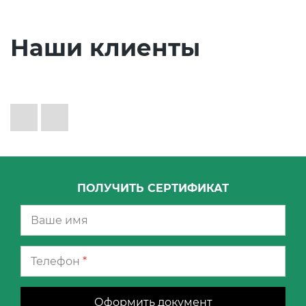
Наши клиенты
ПОЛУЧИТЬ СЕРТИФИКАТ
Телефон
*
Оформить документ