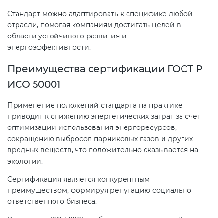
Стандарт можно адаптировать к специфике любой
отрасли, помогая компаниям достигать целей в
области устойчивого развития и
энергоэффективности.
Преимущества сертификации ГОСТ Р
ИСО 50001
Применение положений стандарта на практике
приводит к снижению энергетических затрат за счет
оптимизации использования энергоресурсов,
сокращению выбросов парниковых газов и других
вредных веществ, что положительно сказывается на
экологии.
Сертификация является конкурентным
преимуществом, формируя репутацию социально
ответственного бизнеса.