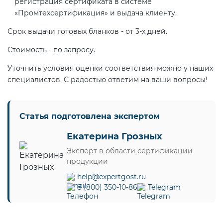
регистрация сертификата в системе
«Промтехсертификация» и выдача клиенту.
Срок выдачи готовых бланков - от 3-х дней.
Стоимость - по запросу.
Уточнить условия оценки соответствия можно у наших
специалистов. С радостью ответим на ваши вопросы!
Статья подготовлена экспертом
Екатерина Грозных
Эксперт в области сертификации
продукции
help@expertgost.ru
8 (800) 350-10-86
Telegram