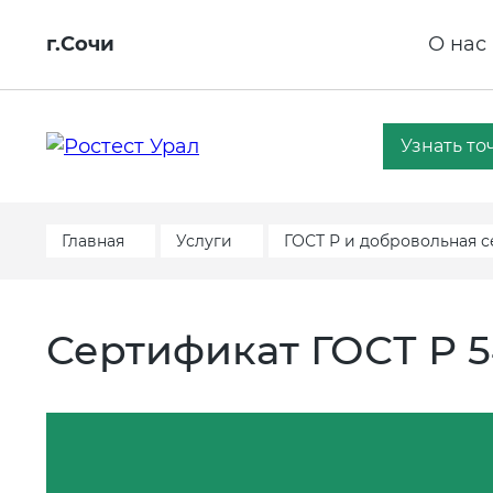
г.Сочи
О нас
Узнать то
Главная
Услуги
ГОСТ Р и добровольная 
Сертификат ГОСТ Р 5