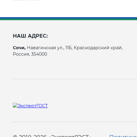
НАШ АДРЕС:
Сочи,
Навагинская ул., 11Б, Краснодарский край,
Россия, 354000