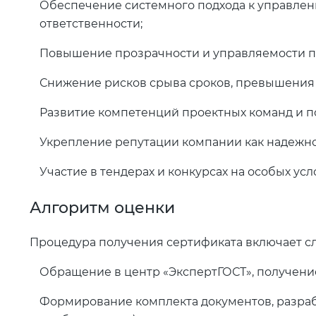
Обеспечение системного подхода к управлен
ответственности;
Повышение прозрачности и управляемости про
Снижение рисков срыва сроков, превышения
Развитие компетенций проектных команд и 
Укрепление репутации компании как надежно
Участие в тендерах и конкурсах на особых усл
Алгоритм оценки
Процедура получения сертификата включает с
Обращение в центр «ЭкспертГОСТ», получени
Формирование комплекта документов, разраб