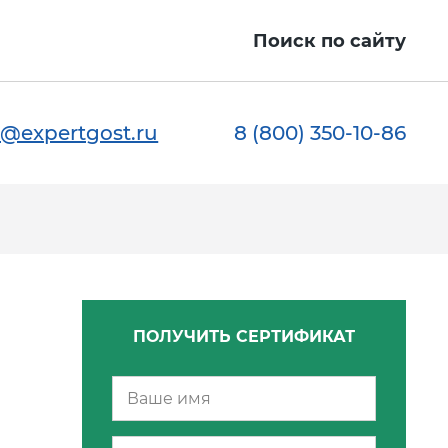
Поиск по сайту
@expertgost.ru
8 (800) 350-10-86
ПОЛУЧИТЬ СЕРТИФИКАТ