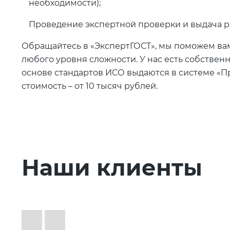
необходимости);
Проведение экспертной проверки и выдача 
Обращайтесь в «ЭкспертГОСТ», мы поможем в
любого уровня сложности. У нас есть собствен
основе стандартов ИСО выдаются в системе «Пр
стоимость – от 10 тысяч рублей.
Наши клиенты