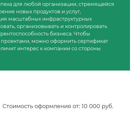
спеха для любой организации, стремящейся
рение новых продуктов и услуг,
ция масштабных инфраструктурных
овать, организовывать и контролировать
урентоспособность бизнеса. Чтобы
 проектами, можно оформить сертификат
величит интерес к компании со стороны
Стоимость оформления от: 10 000 руб.