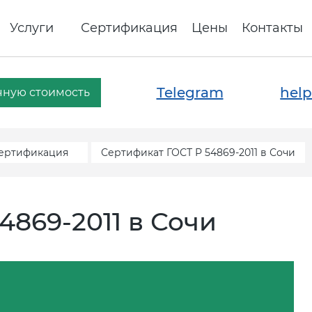
Услуги
Сертификация
Цены
Контакты
Telegram
help
чную стоимость
сертификация
Сертификат ГОСТ Р 54869-2011 в Сочи
4869-2011 в Сочи