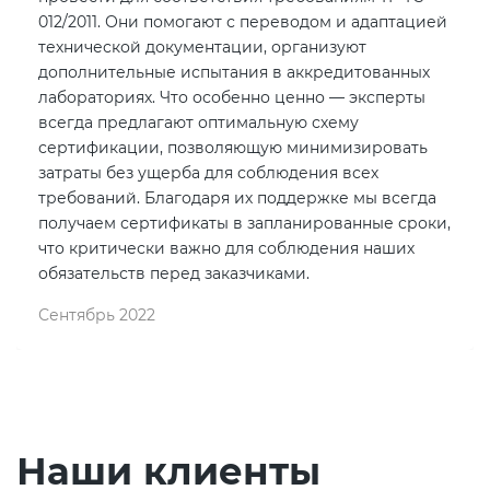
012/2011. Они помогают с переводом и адаптацией
технической документации, организуют
дополнительные испытания в аккредитованных
лабораториях. Что особенно ценно — эксперты
всегда предлагают оптимальную схему
сертификации, позволяющую минимизировать
затраты без ущерба для соблюдения всех
требований. Благодаря их поддержке мы всегда
получаем сертификаты в запланированные сроки,
что критически важно для соблюдения наших
обязательств перед заказчиками.
Сентябрь 2022
Наши клиенты