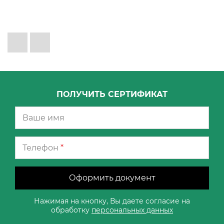
ПОЛУЧИТЬ СЕРТИФИКАТ
Телефон
*
Оформить документ
Нажимая на кнопку, Вы даете согласие на
обработку
персональных данных