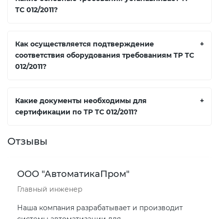
ТС 012/2011?
Как осуществляется подтверждение
+
соответствия оборудования требованиям ТР ТС
012/2011?
Какие документы необходимы для
+
сертификации по ТР ТС 012/2011?
Отзывы
ООО "АвтоматикаПром"
Главный инженер
Наша компания разрабатывает и производит
системы автоматизации для