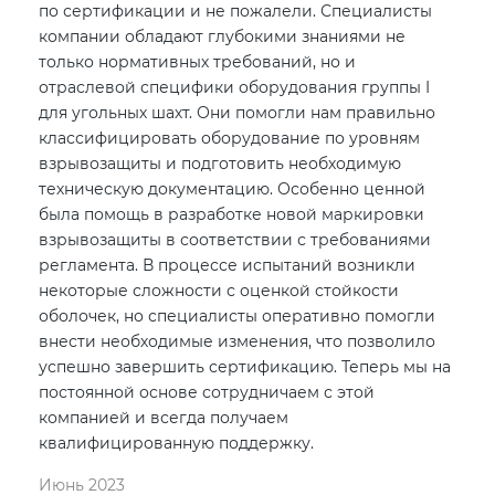
по сертификации и не пожалели. Специалисты
компании обладают глубокими знаниями не
только нормативных требований, но и
отраслевой специфики оборудования группы I
для угольных шахт. Они помогли нам правильно
классифицировать оборудование по уровням
взрывозащиты и подготовить необходимую
техническую документацию. Особенно ценной
была помощь в разработке новой маркировки
взрывозащиты в соответствии с требованиями
регламента. В процессе испытаний возникли
некоторые сложности с оценкой стойкости
оболочек, но специалисты оперативно помогли
внести необходимые изменения, что позволило
успешно завершить сертификацию. Теперь мы на
постоянной основе сотрудничаем с этой
компанией и всегда получаем
квалифицированную поддержку.
Июнь 2023