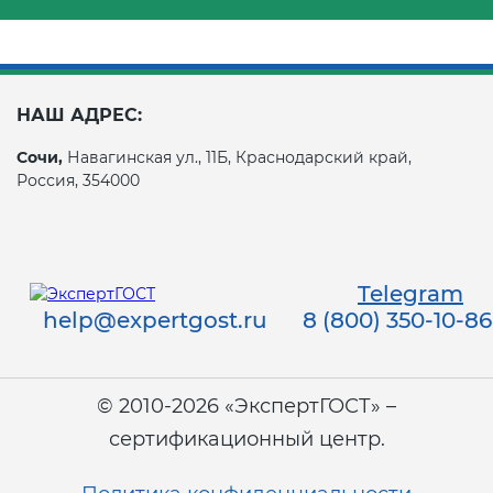
НАШ АДРЕС:
Сочи,
Навагинская ул., 11Б, Краснодарский край,
Россия, 354000
Telegram
help@expertgost.ru
8 (800) 350-10-86
© 2010-2026 «ЭкспертГОСТ» –
сертификационный центр.