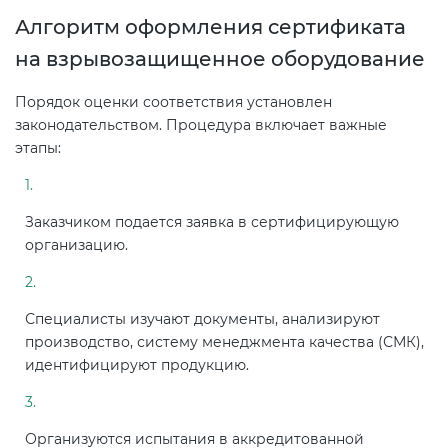
Алгоритм оформления сертификата
на взрывозащищенное оборудование
Порядок оценки соответствия установлен
законодательством. Процедура включает важные
этапы:
Заказчиком подается заявка в сертифицирующую
организацию.
Специалисты изучают документы, анализируют
производство, систему менеджмента качества (СМК),
идентифицируют продукцию.
Организуются испытания в аккредитованной