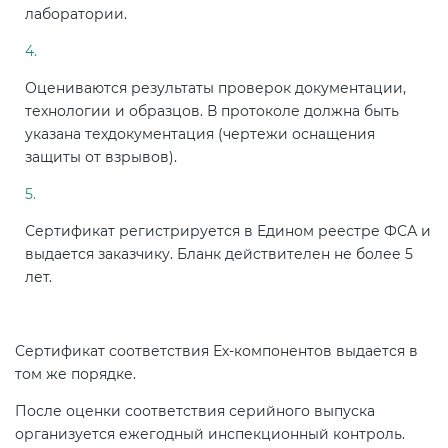
лаборатории.
Оцениваются результаты проверок документации,
технологии и образцов. В протоколе должна быть
указана техдокументация (чертежи оснащения
защиты от взрывов).
Сертификат регистрируется в Едином реестре ФСА и
выдается заказчику. Бланк действителен не более 5
лет.
Сертификат соответствия Ех-компонентов выдается в
том же порядке.
После оценки соответствия серийного выпуска
организуется ежегодный инспекционный контроль.