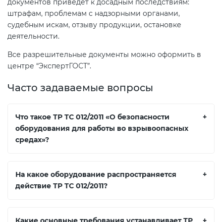
документов приведет к досадным последствиям:
штрафам, проблемам с надзорными органами,
судебным искам, отзыву продукции, остановке
деятельности.
Все разрешительные документы можно оформить в
центре “ЭкспертГОСТ”.
Часто задаваемые вопросы
Что такое ТР ТС 012/2011 «О безопасности
+
оборудования для работы во взрывоопасных
средах»?
На какое оборудование распространяется
+
действие ТР ТС 012/2011?
Какие основные требования устанавливает ТР
+