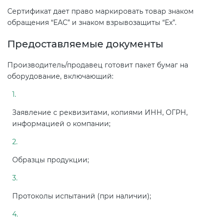
Сертификат дает право маркировать товар знаком
обращения “ЕАС” и знаком взрывозащиты “Ех”.
Предоставляемые документы
Производитель/продавец готовит пакет бумаг на
оборудование, включающий:
Заявление с реквизитами, копиями ИНН, ОГРН,
информацией о компании;
Образцы продукции;
Протоколы испытаний (при наличии);