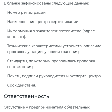
В бланке зафиксированы следующие данные:
Номер регистрации.
Наименование центра сертификации.
Информация о заявителе/изготовителе (адрес,
контакты).
Технические характеристики устройств: описание,
срок эксплуатации, условия хранения;
Стандарты, по которым проводилась проверка
соответствия;
Печать, подписи руководителя и эксперта центра.
Срок действия.
Ответственность
Отсутствие у предпринимателя обязательных