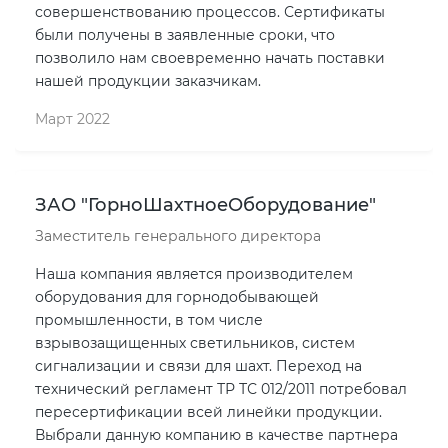
совершенствованию процессов. Сертификаты
были получены в заявленные сроки, что
позволило нам своевременно начать поставки
нашей продукции заказчикам.
Март 2022
ЗАО "ГорноШахтноеОборудование"
Заместитель генерального директора
Наша компания является производителем
оборудования для горнодобывающей
промышленности, в том числе
взрывозащищенных светильников, систем
сигнализации и связи для шахт. Переход на
технический регламент ТР ТС 012/2011 потребовал
пересертификации всей линейки продукции.
Выбрали данную компанию в качестве партнера