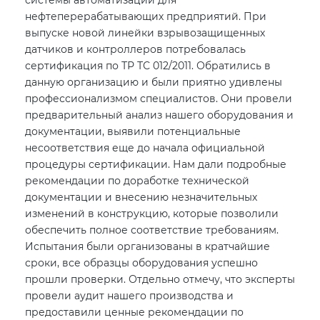
нефтеперерабатывающих предприятий. При
выпуске новой линейки взрывозащищенных
датчиков и контроллеров потребовалась
сертификация по ТР ТС 012/2011. Обратились в
данную организацию и были приятно удивлены
профессионализмом специалистов. Они провели
предварительный анализ нашего оборудования и
документации, выявили потенциальные
несоответствия еще до начала официальной
процедуры сертификации. Нам дали подробные
рекомендации по доработке технической
документации и внесению незначительных
изменений в конструкцию, которые позволили
обеспечить полное соответствие требованиям.
Испытания были организованы в кратчайшие
сроки, все образцы оборудования успешно
прошли проверки. Отдельно отмечу, что эксперты
провели аудит нашего производства и
предоставили ценные рекомендации по