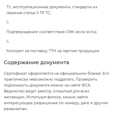
ТУ, эксплуатационные документы, стандарты из
перечня статьи 5 ТР ТС;
Подтверждение соответствия СМК (если есть);
Контракт на поставку, ТТН на партию продукции.
Содержание документа
Сертификат оформляется на официальном бланке. Его
практически невозможно подделать. Проверить
подлинность документа можно на сайте ФСА.
Ведомство ведет реестр, открытый для всех
желающих. Используя фильтр, можно найти
интересующее разрешение по номеру, дате и другим
реквизитам.