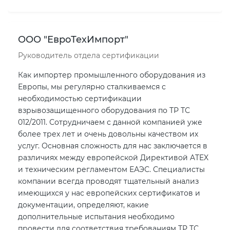
ООО "ЕвроТехИмпорт"
Руководитель отдела сертификации
Как импортер промышленного оборудования из
Европы, мы регулярно сталкиваемся с
необходимостью сертификации
взрывозащищенного оборудования по ТР ТС
012/2011. Сотрудничаем с данной компанией уже
более трех лет и очень довольны качеством их
услуг. Основная сложность для нас заключается в
различиях между европейской Директивой ATEX
и техническим регламентом ЕАЭС. Специалисты
компании всегда проводят тщательный анализ
имеющихся у нас европейских сертификатов и
документации, определяют, какие
дополнительные испытания необходимо
провести для соответствия требованиям ТР ТС