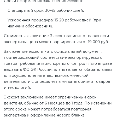
Сроки оформления заключения Эксконт:
Стандартный срок: 30-45 рабочих дней;
Ускоренная процедура: 15-20 рабочих дней (при
наличии обоснования).
Стоимость заключение Эксконт зависит от сложности
экспертизы, цена может варьироваться от 19 000 руб.
Заключение эксконт - это официальный документ,
подтверждающий соответствие экспортируемого
товара требованиям экспортного контроля. Его вправе
выдавать ФСТЭК России. Бланк является обязательным
для осуществления внешнеэкономической
деятельности с определенными категориями товаров
и технологий.
Эксконт заключение имеет ограниченный срок
действия, обычно от 6 месяцев до 1 года. По истечении
этого срока может потребоваться повторная
экспертиза и оформление нового бланка.