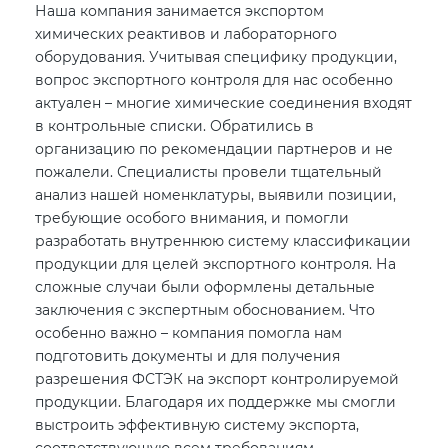
Наша компания занимается экспортом
химических реактивов и лабораторного
оборудования. Учитывая специфику продукции,
вопрос экспортного контроля для нас особенно
актуален – многие химические соединения входят
в контрольные списки. Обратились в
организацию по рекомендации партнеров и не
пожалели. Специалисты провели тщательный
анализ нашей номенклатуры, выявили позиции,
требующие особого внимания, и помогли
разработать внутреннюю систему классификации
продукции для целей экспортного контроля. На
сложные случаи были оформлены детальные
заключения с экспертным обоснованием. Что
особенно важно – компания помогла нам
подготовить документы и для получения
разрешения ФСТЭК на экспорт контролируемой
продукции. Благодаря их поддержке мы смогли
выстроить эффективную систему экспорта,
соответствующую всем требованиям