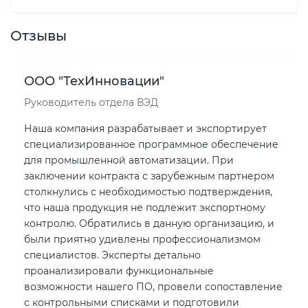
Отзывы
ООО "ТехИнновации"
Руководитель отдела ВЭД
Наша компания разрабатывает и экспортирует
специализированное программное обеспечение
для промышленной автоматизации. При
заключении контракта с зарубежным партнером
столкнулись с необходимостью подтверждения,
что наша продукция не подлежит экспортному
контролю. Обратились в данную организацию, и
были приятно удивлены профессионализмом
специалистов. Эксперты детально
проанализировали функциональные
возможности нашего ПО, провели сопоставление
с контрольными списками и подготовили