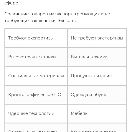
Действующие технические
сфере.
регламенты
Сравнение товаров на экспорт, требующих и не
требующих заключения Эксконт:
Требуют экспертизы
Не требуют экспертизы
Высокоточные станки
Бытовая техника
Специальные материалы
Продукты питания
Криптографическое ПО
Одежда и обувь
Ядерные технологии
Мебель