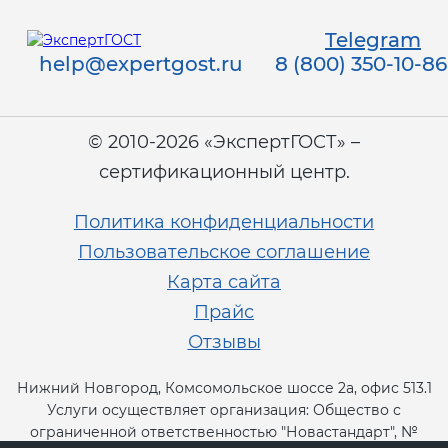
Telegram
help@expertgost.ru
8 (800) 350-10-86
© 2010-2026 «ЭкспертГОСТ» –
сертификационный центр.
Политика конфиденциальности
Пользовательское соглашение
Карта сайта
Прайс
Отзывы
Нижний Новгород, Комсомольское шоссе 2а, офис 513.1
Услуги осуществляет организация: Общество с
ограниченной ответственностью "Новастандарт", №