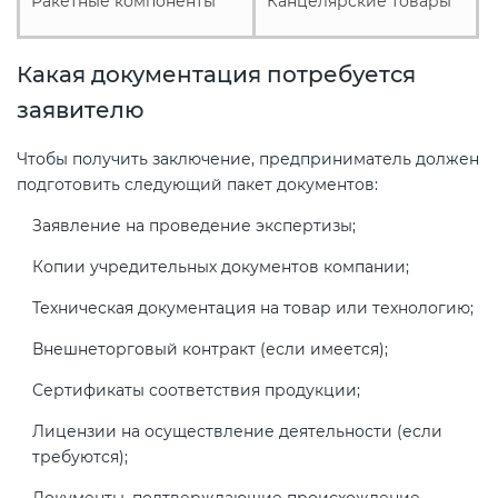
Ракетные компоненты
Канцелярские товары
Какая документация потребуется
заявителю
Чтобы получить заключение, предприниматель должен
подготовить следующий пакет документов:
Заявление на проведение экспертизы;
Копии учредительных документов компании;
Техническая документация на товар или технологию;
Внешнеторговый контракт (если имеется);
Сертификаты соответствия продукции;
Лицензии на осуществление деятельности (если
требуются);
Документы, подтверждающие происхождение