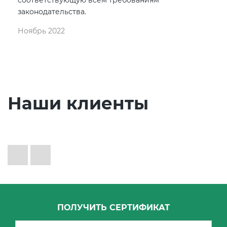
законодательства.
Ноябрь 2022
Наши клиенты
ПОЛУЧИТЬ СЕРТИФИКАТ