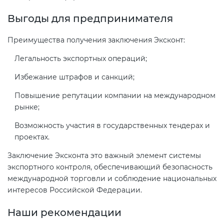
Выгоды для предпринимателя
Преимущества получения заключения Эксконт:
Легальность экспортных операций;
Избежание штрафов и санкций;
Повышение репутации компании на международном
рынке;
Возможность участия в государственных тендерах и
проектах.
Заключение Эксконта это важный элемент системы
экспортного контроля, обеспечивающий безопасность
международной торговли и соблюдение национальных
интересов Российской Федерации.
Наши рекомендации