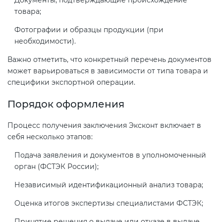
товара;
Фотографии и образцы продукции (при
необходимости).
Важно отметить, что конкретный перечень документов
может варьироваться в зависимости от типа товара и
специфики экспортной операции.
Порядок оформления
Процесс получения заключения Эксконт включает в
себя несколько этапов:
Подача заявления и документов в уполномоченный
орган (ФСТЭК России);
Независимый идентификационный анализ товара;
Оценка итогов экспертизы специалистами ФСТЭК;
Принятие решения о выдаче или отказе в выдаче