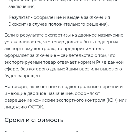
заключения;
Результат - оформление и выдача заключения
Эксконт (в случае положительного решения).
Если в результате экспертизы на двойное назначение
устанавливается, что товар должен быть подвергнут
экспортному контролю, то предприниматель
оформляет заключение – свидетельство о том, что
экспортируемый товар отвечает нормам РФ в данной
сфере, без которого дальнейший ввоз или вывоз его
будет запрещен.
На товары, включенные в подконтрольные перечни и
имеющие двойное назначение, оформляют
разрешение комиссии экспортного контроля (КЭК) или
лицензию ФСТЭК.
Сроки и стоимость