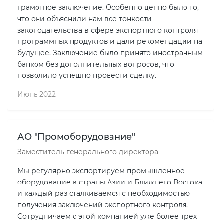
грамотное заключение. Особенно ценно было то,
что они объяснили нам все тонкости
законодательства в сфере экспортного контроля
программных продуктов и дали рекомендации на
будущее. Заключение было принято иностранным
банком без дополнительных вопросов, что
позволило успешно провести сделку.
Июнь 2022
АО "Промоборудование"
Заместитель генерального директора
Мы регулярно экспортируем промышленное
оборудование в страны Азии и Ближнего Востока,
и каждый раз сталкиваемся с необходимостью
получения заключений экспортного контроля.
Сотрудничаем с этой компанией уже более трех