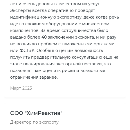
лет и очень довольны качеством их услуг.
Эксперты всегда оперативно проводят
идентификационную экспертизу, даже когда речь
идет о сложном оборудовании с множеством
компонентов. За время сотрудничества было
выдано более 40 заключений эксконта, и ни разу
не возникло проблем с таможенными органами
или ФСТЭК. Особенно ценим возможность
получить предварительную консультацию еще на
этапе планирования экспортной поставки, что
позволяет нам оценить риски и возможные
ограничения заранее.
Март 2023
ООО "ХимРеактив"
Директор по экспорту