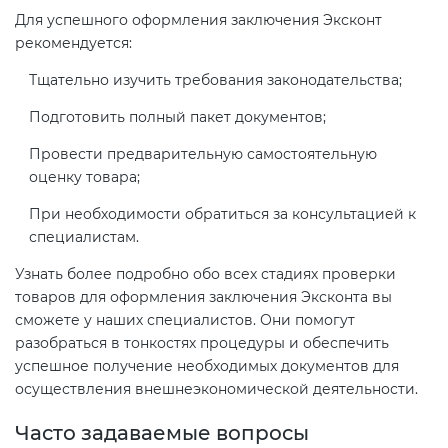
Для успешного оформления заключения Эксконт
рекомендуется:
Тщательно изучить требования законодательства;
Подготовить полный пакет документов;
Провести предварительную самостоятельную
оценку товара;
При необходимости обратиться за консультацией к
специалистам.
Узнать более подробно обо всех стадиях проверки
товаров для оформления заключения Эксконта вы
сможете у наших специалистов. Они помогут
разобраться в тонкостях процедуры и обеспечить
успешное получение необходимых документов для
осуществления внешнеэкономической деятельности.
Часто задаваемые вопросы