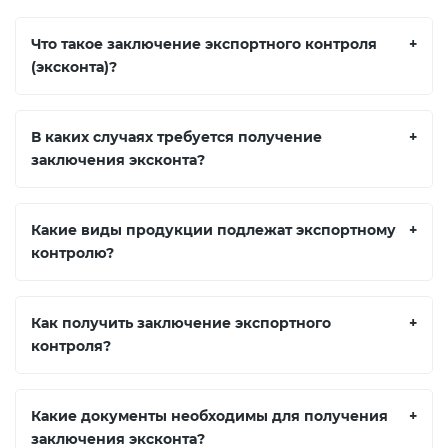
Что такое заключение экспортного контроля
+
(эксконта)?
В каких случаях требуется получение
+
заключения эксконта?
Какие виды продукции подлежат экспортному
+
контролю?
Как получить заключение экспортного
+
контроля?
Какие документы необходимы для получения
+
заключения эксконта?