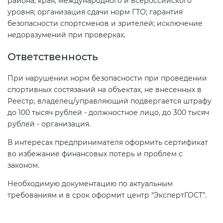
района, края, международного и всероссийского
уровня; организация сдачи норм ГТО; гарантия
безопасности спортсменов и зрителей; исключение
недоразумений при проверках.
Ответственность
При нарушении норм безопасности при проведении
спортивных состязаний на объектах, не внесенных в
Реестр, владелец/управляющий подвергается штрафу
до 100 тысяч рублей - должностное лицо, до 300 тысяч
рублей - организация.
В интересах предпринимателя оформить сертификат
во избежание финансовых потерь и проблем с
законом.
Необходимую документацию по актуальным
требованиям и в срок оформит центр “ЭкспертГОСТ”.