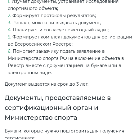
Изучает документы, устраивает исследования
спортивного объекта;
Формирует протоколы результатов;
Решает, можно ли выдавать документ;
Планирует и согласует ежегодный аудит;
Формирует комплект документов для регистрации
во Всероссийском Реестре;
Помогает заказчику подать заявление в
Министерство спорта РФ на включение объекта в
Реестр вместе с документацией на бумаге или в
электронном виде.
Документ выдается на срок до 3 лет.
Документы, предоставляемые в
сертификационный орган и
Министерство спорта
Бумаги, которые нужно подготовить для получения
сертификата: