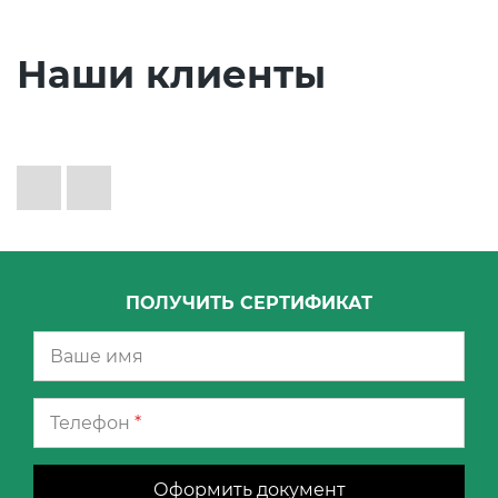
Наши клиенты
ПОЛУЧИТЬ СЕРТИФИКАТ
Телефон
*
Оформить документ