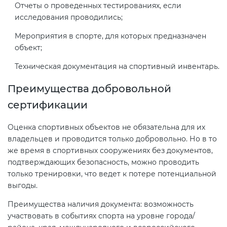
Отчеты о проведенных тестированиях, если
исследования проводились;
Мероприятия в спорте, для которых предназначен
объект;
Техническая документация на спортивный инвентарь.
Преимущества добровольной
сертификации
Оценка спортивных объектов не обязательна для их
владельцев и проводится только добровольно. Но в то
же время в спортивных сооружениях без документов,
подтверждающих безопасность, можно проводить
только тренировки, что ведет к потере потенциальной
выгоды.
Преимущества наличия документа: возможность
участвовать в событиях спорта на уровне города/