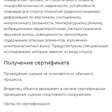
показателям: прочности строительного объекта,
пожаробезопасности, надежности, устойчивости
снарядов для спорта, покрытий (ударопоглощению,
деформации по вертикали, скольжению),
микроклимату (влажности, температурному режиму,
вибрационным характеристикам, распространению
звуковой волны, освещенности, вентиляции,
содержанию опасных элементов, излучению
электромагнитных волн). Предусмотрены специальные
исследования, которые зависят от вида спорта.
Получение сертификата
Проведение оценки не отличается от обычного
процесса.
Владелец объекта заказывает в органе сертификации
проведение оценки спортивного сооружения.
Орган по сертификации: