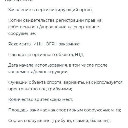
Заявление в сертифицирующий орган;
Копии свидетельства регистрации прав на
собственность/управление на спортивное
сооружение;
Реквизиты, ИНН, ОГРН заказчика;
Паспорт спортивного объекта, НТД;
Дата начала использования, в том числе после
капремонта/реконструкции;
Функции объекта спорта, варианты, как используется
пространство под трибунами;
Количество зрительских мест;
Площадь, занимаемая спортивным сооружением, га;
Состав сооружения (трибуны, скамьи, балконы);