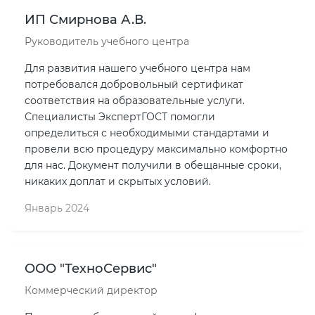
ИП Смирнова А.В.
Руководитель учебного центра
Для развития нашего учебного центра нам
потребовался добровольный сертификат
соответствия на образовательные услуги.
Специалисты ЭкспертГОСТ помогли
определиться с необходимыми стандартами и
провели всю процедуру максимально комфортно
для нас. Документ получили в обещанные сроки,
никаких доплат и скрытых условий.
Январь 2024
ООО "ТехноСервис"
Коммерческий директор