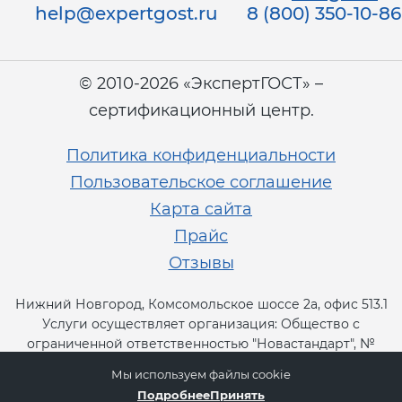
help@expertgost.ru
8 (800) 350-10-86
© 2010-2026 «ЭкспертГОСТ» –
сертификационный центр.
Политика конфиденциальности
Пользовательское соглашение
Карта сайта
Прайс
Отзывы
Нижний Новгород, Комсомольское шоссе 2а, офис 513.1
Услуги осуществляет организация: Общество с
ограниченной ответственностью "Новастандарт", №
RA.RU.13СТ11.
Мы используем файлы cookie
Подробнее
Принять