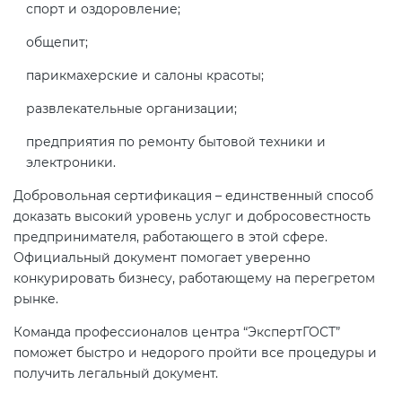
спорт и оздоровление;
общепит;
парикмахерские и салоны красоты;
развлекательные организации;
предприятия по ремонту бытовой техники и
электроники.
Добровольная сертификация – единственный способ
доказать высокий уровень услуг и добросовестность
предпринимателя, работающего в этой сфере.
Официальный документ помогает уверенно
конкурировать бизнесу, работающему на перегретом
рынке.
Команда профессионалов центра “ЭкспертГОСТ”
поможет быстро и недорого пройти все процедуры и
получить легальный документ.