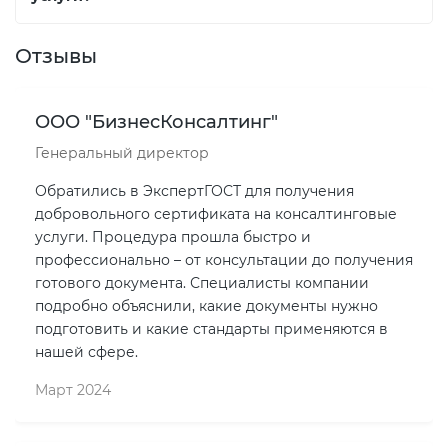
Отзывы
ООО "БизнесКонсалтинг"
Генеральный директор
Обратились в ЭкспертГОСТ для получения
добровольного сертификата на консалтинговые
услуги. Процедура прошла быстро и
профессионально – от консультации до получения
готового документа. Специалисты компании
подробно объяснили, какие документы нужно
подготовить и какие стандарты применяются в
нашей сфере.
Март 2024