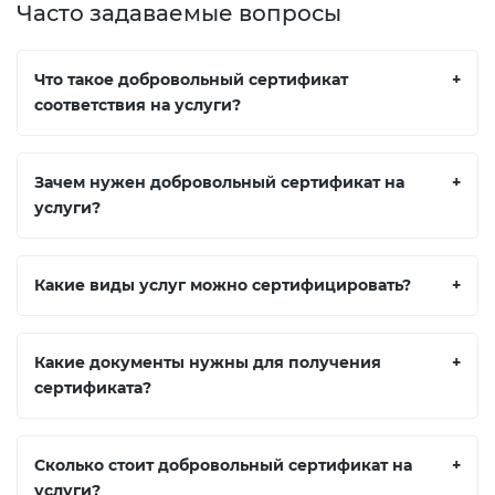
Часто задаваемые вопросы
Что такое добровольный сертификат
+
соответствия на услуги?
Зачем нужен добровольный сертификат на
+
услуги?
Какие виды услуг можно сертифицировать?
+
Какие документы нужны для получения
+
сертификата?
Сколько стоит добровольный сертификат на
+
услуги?