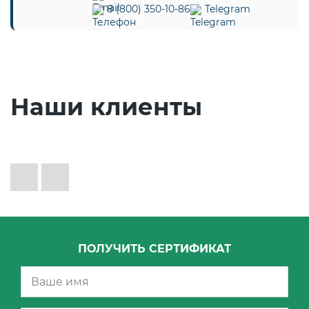
8 (800) 350-10-86
Telegram
Наши клиенты
ПОЛУЧИТЬ СЕРТИФИКАТ