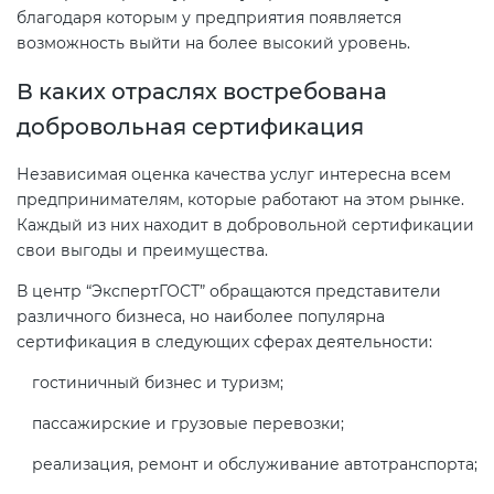
Действующие технические
благодаря которым у предприятия появляется
регламенты
возможность выйти на более высокий уровень.
В каких отраслях востребована
добровольная сертификация
Независимая оценка качества услуг интересна всем
предпринимателям, которые работают на этом рынке.
Каждый из них находит в добровольной сертификации
свои выгоды и преимущества.
В центр “ЭкспертГОСТ” обращаются представители
различного бизнеса, но наиболее популярна
сертификация в следующих сферах деятельности:
гостиничный бизнес и туризм;
пассажирские и грузовые перевозки;
реализация, ремонт и обслуживание автотранспорта;