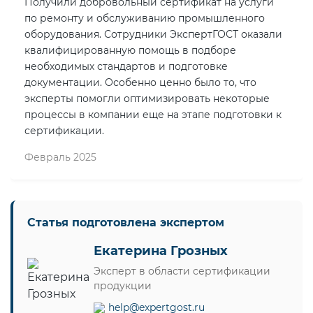
Получили добровольный сертификат на услуги
по ремонту и обслуживанию промышленного
оборудования. Сотрудники ЭкспертГОСТ оказали
квалифицированную помощь в подборе
необходимых стандартов и подготовке
документации. Особенно ценно было то, что
эксперты помогли оптимизировать некоторые
процессы в компании еще на этапе подготовки к
сертификации.
Февраль 2025
Статья подготовлена экспертом
Екатерина Грозных
Эксперт в области сертификации
продукции
help@expertgost.ru