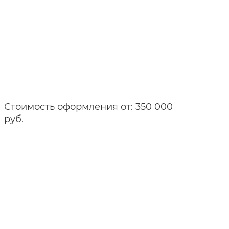
Стоимость оформления от: 350 000
руб.