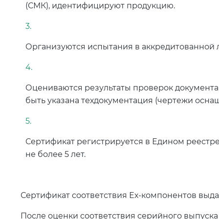
(СМК), идентифицируют продукцию.
Организуются испытания в аккредитованной 
Оцениваются результаты проверок документац
быть указана техдокументация (чертежи осна
Сертификат регистрируется в Едином реестре
не более 5 лет.
Сертификат соответствия Ех-компонентов выда
После оценки соответствия серийного выпуск