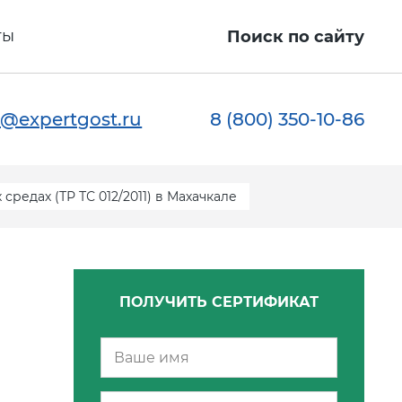
ты
Поиск по сайту
@expertgost.ru
8 (800) 350-10-86
редах (ТР ТС 012/2011) в Махачкале
ПОЛУЧИТЬ СЕРТИФИКАТ