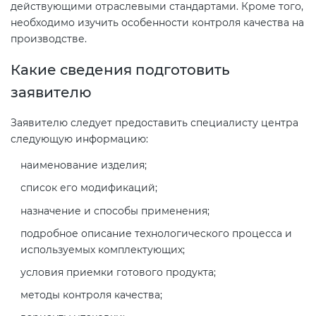
действующими отраслевыми стандартами. Кроме того,
необходимо изучить особенности контроля качества на
производстве.
Какие сведения подготовить
заявителю
Заявителю следует предоставить специалисту центра
следующую информацию:
наименование изделия;
список его модификаций;
назначение и способы применения;
подробное описание технологического процесса и
используемых комплектующих;
условия приемки готового продукта;
методы контроля качества;