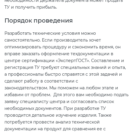
необходимости держатель документа может продать
ТУ и получить прибыль.
Порядок проведения
Разработать технические условия можно
самостоятельно. Если производитель хочет
оптимизировать процедуру и сэкономить время, он
вправе заказать оформление техдокументации в
центре сертификации «ЭкспертГОСТ». Составление и
регистрация ТУ требуют специальных знаний и опыта,
а профессионалы быстро справятся с этой задачей и
сделают работу в соответствии с
законодательством. Мы поможем на любом этапе и
избавим от проблем. Для этого вам необходимо подать
заявку специалисту центра и согласовать список
необходимых документов. При разработке ТУ
проводится детальное изучение изделия. Также
потребуется провести анализ технической
документации на продукт для сравнения ее с