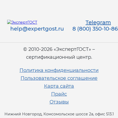
Telegram
help@expertgost.ru
8 (800) 350-10-86
© 2010-2026 «ЭкспертГОСТ» –
сертификационный центр.
Политика конфиденциальности
Пользовательское соглашение
Карта сайта
Прайс
Отзывы
Нижний Новгород, Комсомольское шоссе 2а, офис 513.1