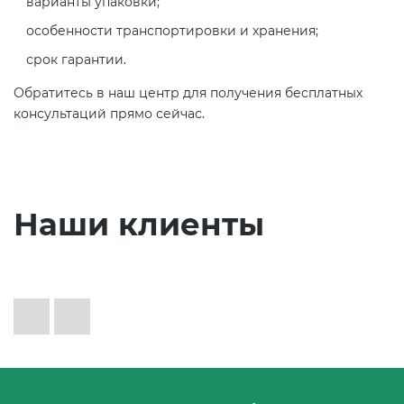
варианты упаковки;
особенности транспортировки и хранения;
срок гарантии.
Обратитесь в наш центр для получения бесплатных
консультаций прямо сейчас.
Наши клиенты