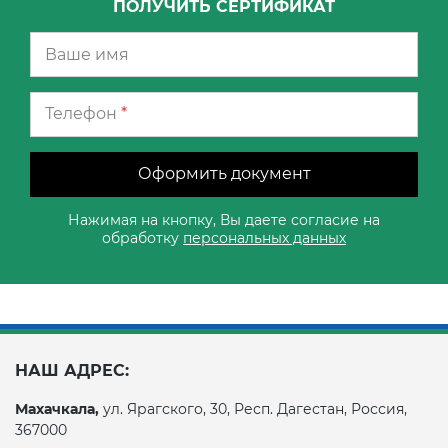
ПОЛУЧИТЬ СЕРТИФИКАТ
Телефон
*
Оформить документ
Нажимая на кнопку, Вы даете согласие на
обработку
персональных данных
НАШ АДРЕС:
Махачкала,
ул. Ярагского, 30, Респ. Дагестан, Россия,
367000