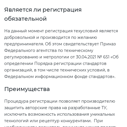
Действующие технические
регламенты
Является ли регистрация
обязательной
На данный момент регистрация техусловий является
добровольной и производится по желанию
предпринимателя. Об этом свидетельствует Приказ
Федерального агентства по техническому
регулированию и метрологии от 30.04.2021 № 651 «Об
определении Порядка регистрации стандартов
организаций, в том числе технических условий, в
Федеральном информационном фонде стандартов».
Преимущества
Процедура регистрации позволяет производителю
защитить авторские права на разработанные ТУ,
исключить возможность использования уникальных
технологий или рецептур конкурентами. При