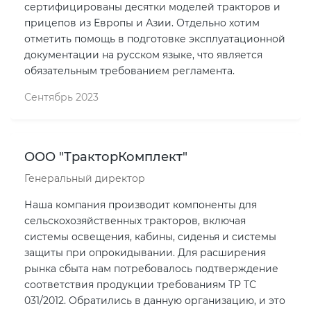
сертифицированы десятки моделей тракторов и
прицепов из Европы и Азии. Отдельно хотим
отметить помощь в подготовке эксплуатационной
документации на русском языке, что является
обязательным требованием регламента.
Сентябрь 2023
ООО "ТракторКомплект"
Генеральный директор
Наша компания производит компоненты для
сельскохозяйственных тракторов, включая
системы освещения, кабины, сиденья и системы
защиты при опрокидывании. Для расширения
рынка сбыта нам потребовалось подтверждение
соответствия продукции требованиям ТР ТС
031/2012. Обратились в данную организацию, и это