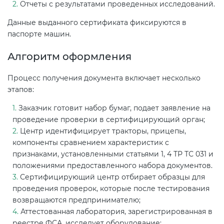
Отчеты с результатами проведенных исследований.
Данные выданного сертификата фиксируются в
паспорте машин.
Алгоритм оформления
Процесс получения документа включает несколько
этапов:
Заказчик готовит набор бумаг, подает заявление на
проведение проверки в сертифицирующий орган;
Центр идентифицирует тракторы, прицепы,
компоненты сравнением характеристик с
признаками, установленными статьями 1, 4 ТР ТС 031 и
положениями предоставленного набора документов.
Сертифицирующий центр отбирает образцы для
проведения проверок, которые после тестирования
возвращаются предпринимателю;
Аттестованная лаборатория, зарегистрированная в
реестре ФСА, исследует оборудование;