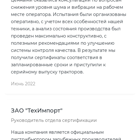
ценными оказались консультации по вопросам
снижения уровня шума и вибрации на рабочем
месте оператора. Испытания были организованы
оперативно, с учетом всех особенностей нашей
техники, а анализ состояния производства был
проведен максимально конструктивно, с
полезными рекомендациями по улучшению
системы контроля качества. В результате мы
получили сертификаты соответствия в
запланированные сроки и приступили к
серийному выпуску тракторов.
Июнь 2022
ЗАО "ТехИмпорт"
Руководитель отдела сертификации
Наша компания является официальным
дистрибьютором зарубежных производителей