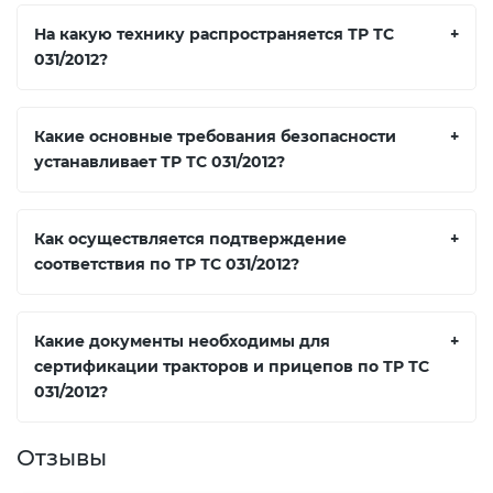
На какую технику распространяется ТР ТС
+
031/2012?
Какие основные требования безопасности
+
устанавливает ТР ТС 031/2012?
Как осуществляется подтверждение
+
соответствия по ТР ТС 031/2012?
Какие документы необходимы для
+
сертификации тракторов и прицепов по ТР ТС
031/2012?
Отзывы