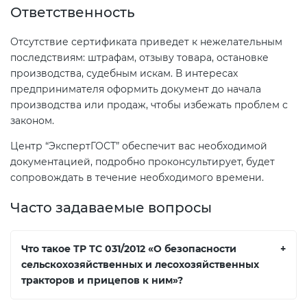
Ответственность
Отсутствие сертификата приведет к нежелательным
последствиям: штрафам, отзыву товара, остановке
производства, судебным искам. В интересах
предпринимателя оформить документ до начала
производства или продаж, чтобы избежать проблем с
законом.
Центр “ЭкспертГОСТ” обеспечит вас необходимой
документацией, подробно проконсультирует, будет
сопровождать в течение необходимого времени.
Часто задаваемые вопросы
Что такое ТР ТС 031/2012 «О безопасности
+
сельскохозяйственных и лесохозяйственных
тракторов и прицепов к ним»?