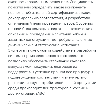
оказалось правильным решением. Специалисты
помогли нам определить, какие компоненты
подлежат обязательной сертификации, а какие -
декларированию соответствия, и разработали
оптимальный план проведения работ. Особенно
ценной была помощь в подготовке технических
описаний и проведении испытаний кабин и
защитных конструкций, где требуются сложные
динамические и статические испытания.
Эксперты также оказали содействие в разработке
системы производственного контроля, что
позволило обеспечить стабильное качество
выпускаемой продукции. Благодаря их
поддержке мы успешно прошли все процедуры
подтверждения соответствия и значительно
расширили круг потребителей нашей продукции
среди производителей тракторов в России и
других странах ЕАЭС.
Апрель 2022