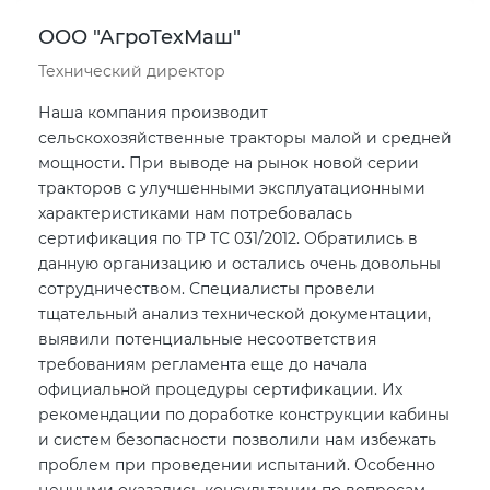
ООО "АгроТехМаш"
Технический директор
Наша компания производит
сельскохозяйственные тракторы малой и средней
мощности. При выводе на рынок новой серии
тракторов с улучшенными эксплуатационными
характеристиками нам потребовалась
сертификация по ТР ТС 031/2012. Обратились в
данную организацию и остались очень довольны
сотрудничеством. Специалисты провели
тщательный анализ технической документации,
выявили потенциальные несоответствия
требованиям регламента еще до начала
официальной процедуры сертификации. Их
рекомендации по доработке конструкции кабины
и систем безопасности позволили нам избежать
проблем при проведении испытаний. Особенно