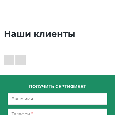
Наши клиенты
ПОЛУЧИТЬ СЕРТИФИКАТ
Телефон
*