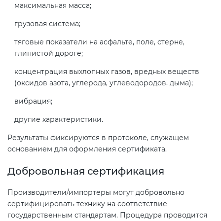
максимальная масса;
грузовая система;
тяговые показатели на асфальте, поле, стерне,
глинистой дороге;
концентрация выхлопных газов, вредных веществ
(оксидов азота, углерода, углеводородов, дыма);
вибрация;
другие характеристики.
Результаты фиксируются в протоколе, служащем
основанием для оформления сертификата.
Добровольная сертификация
Производители/импортеры могут добровольно
сертифицировать технику на соответствие
государственным стандартам. Процедура проводится