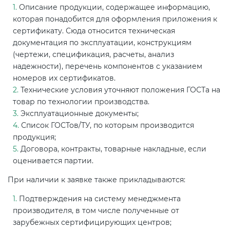
Описание продукции, содержащее информацию,
которая понадобится для оформления приложения к
сертификату. Сюда относится техническая
документация по эксплуатации, конструкциям
(чертежи, спецификация, расчеты, анализ
надежности), перечень компонентов с указанием
номеров их сертификатов.
Технические условия уточняют положения ГОСТа на
товар по технологии производства.
Эксплуатационные документы;
Список ГОСТов/ТУ, по которым производится
продукция;
Договора, контракты, товарные накладные, если
оценивается партии.
При наличии к заявке также прикладываются:
Подтверждения на систему менеджмента
производителя, в том числе полученные от
зарубежных сертифицирующих центров;