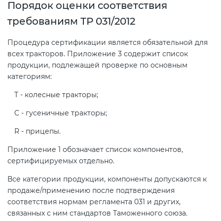
Порядок оценки соответствия
требованиям ТР 031/2012
Процедура сертификации является обязательной для
всех тракторов. Приложение 3 содержит список
продукции, подлежащей проверке по основным
категориям:
T - колесные тракторы;
C - гусеничные тракторы;
R - прицепы.
Приложение 1 обозначает список компонентов,
сертифицируемых отдельно.
Все категории продукции, компоненты допускаются к
продаже/применению после подтверждения
соответствия нормам регламента 031 и других,
связанных с ним стандартов Таможенного союза.