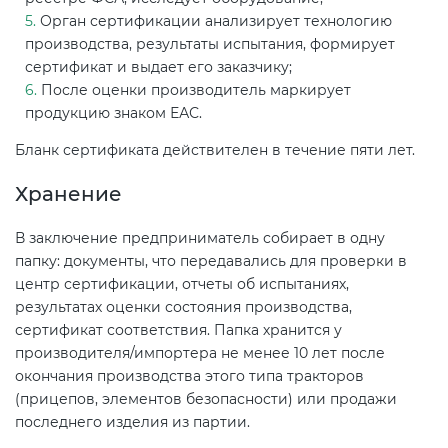
Орган сертификации анализирует технологию
производства, результаты испытания, формирует
сертификат и выдает его заказчику;
После оценки производитель маркирует
продукцию знаком ЕАС.
Бланк сертификата действителен в течение пяти лет.
Хранение
В заключение предприниматель собирает в одну
папку: документы, что передавались для проверки в
центр сертификации, отчеты об испытаниях,
результатах оценки состояния производства,
сертификат соответствия. Папка хранится у
производителя/импортера не менее 10 лет после
окончания производства этого типа тракторов
(прицепов, элементов безопасности) или продажи
последнего изделия из партии.