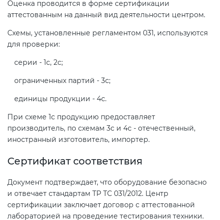
Оценка проводится в форме сертификации
аттестованным на данный вид деятельности центром.
Схемы, установленные регламентом 031, используются
для проверки:
серии - 1с, 2с;
ограниченных партий - 3с;
единицы продукции - 4с.
При схеме 1с продукцию предоставляет
производитель, по схемам 3с и 4с - отечественный,
иностранный изготовитель, импортер.
Сертификат соответствия
Документ подтверждает, что оборудование безопасно
и отвечает стандартам ТР ТС 031/2012. Центр
сертификации заключает договор с аттестованной
лабораторией на проведение тестирования техники.