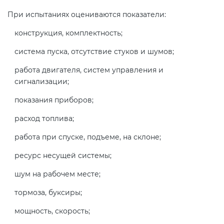
При испытаниях оцениваются показатели:
конструкция, комплектность;
система пуска, отсутствие стуков и шумов;
работа двигателя, систем управления и
сигнализации;
показания приборов;
расход топлива;
работа при спуске, подъеме, на склоне;
ресурс несущей системы;
шум на рабочем месте;
тормоза, буксиры;
мощность, скорость;