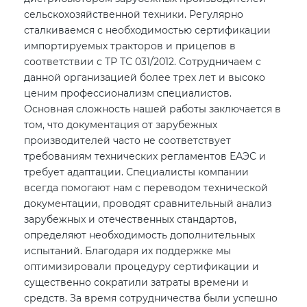
сельскохозяйственной техники. Регулярно
сталкиваемся с необходимостью сертификации
импортируемых тракторов и прицепов в
соответствии с ТР ТС 031/2012. Сотрудничаем с
данной организацией более трех лет и высоко
ценим профессионализм специалистов.
Основная сложность нашей работы заключается в
том, что документация от зарубежных
производителей часто не соответствует
требованиям технических регламентов ЕАЭС и
требует адаптации. Специалисты компании
всегда помогают нам с переводом технической
документации, проводят сравнительный анализ
зарубежных и отечественных стандартов,
определяют необходимость дополнительных
испытаний. Благодаря их поддержке мы
оптимизировали процедуру сертификации и
существенно сократили затраты времени и
средств. За время сотрудничества были успешно