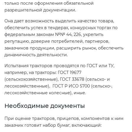
только после оформления обязательной
разрешительной документации.
Она дает возможность выделить качество товара,
обеспечить успех в тендерах, конкурсных торгах по
федеральным законам №№ 44, 226, укрепить
репутацию, доверие потребителей, партнеров,
заказчиков продукции, расширить рынок, обеспечить
динамичность деятельности.
Испытания тракторов проводятся по ГОСТ или ТУ,
например, на тракторы: ГОСТ 19677
(сельскохозяйственные), ГОСТ 33678 (сельско- и
лесохозяйственные), ГОСТ Р ИСО 5700 (сельско-,
лесохозяйственные колесные), иные.
Необходимые документы
При оценке тракторов, прицепов, компонентов к ним
заказчик готовит набор бумаг, включающий: