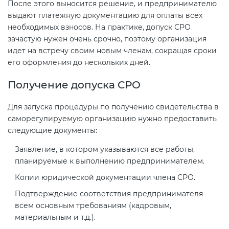
После этого выносится решение, и предпринимателю
выдают платежную документацию для оплаты всех
необходимых взносов. На практике, допуск СРО
зачастую нужен очень срочно, поэтому организация
идет на встречу своим новым членам, сокращая сроки
его оформления до нескольких дней.
Получение допуска СРО
Для запуска процедуры по получению свидетельства в
саморегулируемую организацию нужно предоставить
следующие документы:
Заявление, в котором указываются все работы,
планируемые к выполнению предпринимателем.
Копии юридической документации члена СРО.
Подтверждение соответствия предпринимателя
всем основным требованиям (кадровым,
материальным и т.д.).