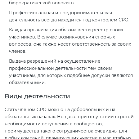
бюрократической волокиты.
Профессиональная и предпринимательская
деятельность всегда находится под контролем СРО.
Каждая организация обязана вести реестр своих
участников. В случае возникновения спорных
вопросов, она также несет ответственность за своих
членов.
Выдача разрешений на осуществление
профессиональной деятельности тем своим
участникам, для которых подобные допуски являются
обязательными.
Виды деятельности
Стать членом СРО можно на добровольных и на
обязательных началах. Но даже при отсутствии строгой
необходимости вступления в сообщество,
преимущества такого сотрудничества очевидны для
любых компаний, планирующих участие в масштабных