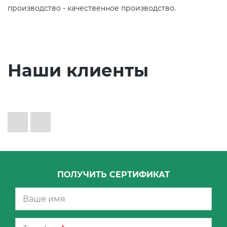
производство - качественное производство.
Наши клиенты
ПОЛУЧИТЬ СЕРТИФИКАТ