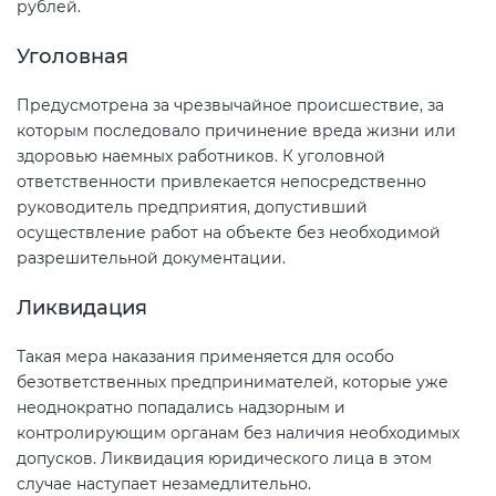
рублей.
Уголовная
Предусмотрена за чрезвычайное происшествие, за
которым последовало причинение вреда жизни или
здоровью наемных работников. К уголовной
ответственности привлекается непосредственно
руководитель предприятия, допустивший
осуществление работ на объекте без необходимой
разрешительной документации.
Ликвидация
Такая мера наказания применяется для особо
безответственных предпринимателей, которые уже
неоднократно попадались надзорным и
контролирующим органам без наличия необходимых
допусков. Ликвидация юридического лица в этом
случае наступает незамедлительно.