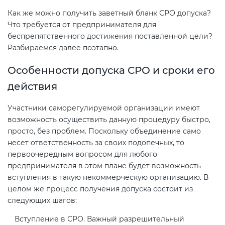
Как же можно получить заветный бланк СРО допуска?
Что требуется от предпринимателя для
беспрепятственного достижения поставленной цели?
Разбираемся далее поэтапно.
Особенности допуска СРО и сроки его
действия
Участники саморегулируемой организации имеют
возможность осуществить данную процедуру быстро,
просто, без проблем. Поскольку объединение само
несет ответственность за своих подопечных, то
первоочередным вопросом для любого
предпринимателя в этом плане будет возможность
вступления в такую некоммерческую организацию. В
целом же процесс получения допуска состоит из
следующих шагов:
Вступление в СРО. Важный разрешительный