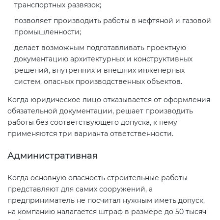
транспортных развязок;
позволяет производить работы в нефтяной и газовой
промышленности;
делает возможным подготавливать проектную
документацию архитектурных и конструктивных
решений, внутренних и внешних инженерных
систем, опасных производственных объектов.
Когда юридическое лицо отказывается от оформления
обязательной документации, решает производить
работы без соответствующего допуска, к нему
применяются три варианта ответственности.
Административная
Когда основную опасность строительные работы
представляют для самих сооружений, а
предприниматель не посчитал нужным иметь допуск,
на компанию налагается штраф в размере до 50 тысяч