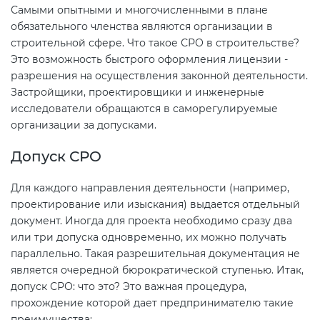
Самыми опытными и многочисленными в плане
обязательного членства являются организации в
строительной сфере. Что такое СРО в строительстве?
Это возможность быстрого оформления лицензии -
разрешения на осуществления законной деятельности.
Застройщики, проектировщики и инженерные
исследователи обращаются в саморегулируемые
организации за допусками.
Допуск СРО
Для каждого направления деятельности (например,
проектирование или изыскания) выдается отдельный
документ. Иногда для проекта необходимо сразу два
или три допуска одновременно, их можно получать
параллельно. Такая разрешительная документация не
является очередной бюрократической ступенью. Итак,
допуск СРО: что это? Это важная процедура,
прохождение которой дает предпринимателю такие
преимущества: