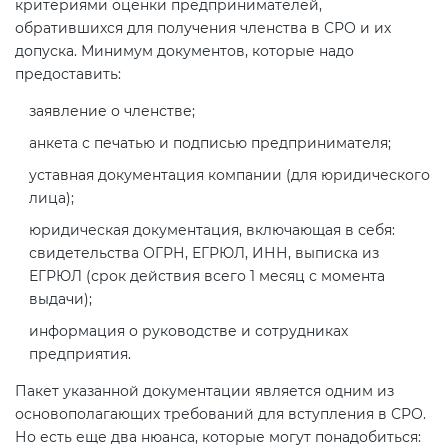
критериями оценки предпринимателей,
обратившихся для получения членства в СРО и их
допуска. Минимум документов, которые надо
предоставить:
заявление о членстве;
анкета с печатью и подписью предпринимателя;
уставная документация компании (для юридического
лица);
юридическая документация, включающая в себя:
свидетельства ОГРН, ЕГРЮЛ, ИНН, выписка из
ЕГРЮЛ (срок действия всего 1 месяц с момента
выдачи);
информация о руководстве и сотрудниках
предприятия.
Пакет указанной документации является одним из
основополагающих требований для вступления в СРО.
Но есть еще два нюанса, которые могут понадобиться: