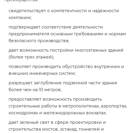
свидетельствует о компетентности и надежности
компании;
подтверждает соответствие деятельности
предпринимателя основным требованиям и нормам
безопасного производства;
дает возможность постройки многоэтажных зданий
(более трех этажей);
позволяет производить обустройство внутренних и
внешних инженерных систем;
разрешает заглубление подземной части здания
более чем на 10 метров;
предоставляет возможность производить
строительные работы в метрополитенах, аэропортах,
космодромах и железнодорожных вокзалах;
дает зеленый свет в сфере проектировки и
строительства мостов, эстакад, тоннелей и