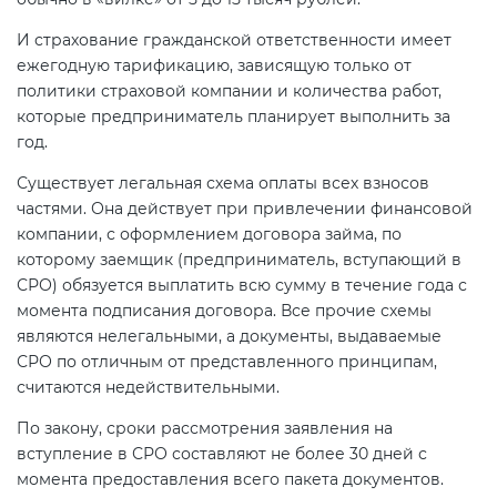
И страхование гражданской ответственности имеет
ежегодную тарификацию, зависящую только от
политики страховой компании и количества работ,
которые предприниматель планирует выполнить за
год.
Существует легальная схема оплаты всех взносов
частями. Она действует при привлечении финансовой
компании, с оформлением договора займа, по
которому заемщик (предприниматель, вступающий в
СРО) обязуется выплатить всю сумму в течение года с
момента подписания договора. Все прочие схемы
являются нелегальными, а документы, выдаваемые
СРО по отличным от представленного принципам,
считаются недействительными.
По закону, сроки рассмотрения заявления на
вступление в СРО составляют не более 30 дней с
момента предоставления всего пакета документов.