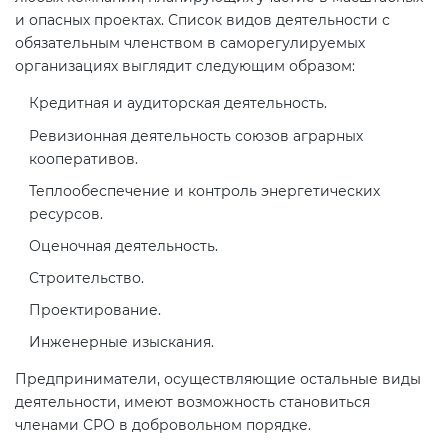
и опасных проектах. Список видов деятельности с
обязательным членством в саморегулируемых
организациях выглядит следующим образом:
Кредитная и аудиторская деятельность.
Ревизионная деятельность союзов аграрных
кооперативов.
Теплообеспечение и контроль энергетических
ресурсов.
Оценочная деятельность.
Строительство.
Проектирование.
Инженерные изыскания.
Предприниматели, осуществляющие остальные виды
деятельности, имеют возможность становиться
членами СРО в добровольном порядке.