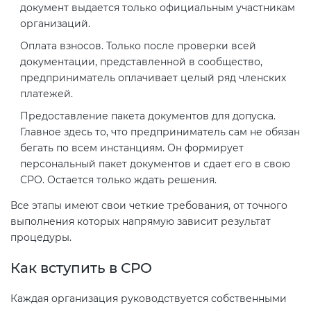
документ выдается только официальным участникам
организаций.
Оплата взносов. Только после проверки всей
документации, представленной в сообщество,
предприниматель оплачивает целый ряд членских
платежей.
Предоставление пакета документов для допуска.
Главное здесь то, что предприниматель сам не обязан
бегать по всем инстанциям. Он формирует
персональный пакет документов и сдает его в свою
СРО. Остается только ждать решения.
Все этапы имеют свои четкие требования, от точного
выполнения которых напрямую зависит результат
процедуры.
Как вступить в СРО
Каждая организация руководствуется собственными