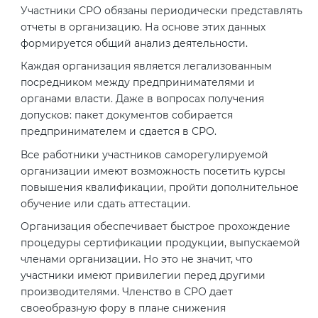
Действующие технические
Участники СРО обязаны периодически представлять
регламенты
отчеты в организацию. На основе этих данных
формируется общий анализ деятельности.
Каждая организация является легализованным
посредником между предпринимателями и
органами власти. Даже в вопросах получения
допусков: пакет документов собирается
предпринимателем и сдается в СРО.
Все работники участников саморегулируемой
организации имеют возможность посетить курсы
повышения квалификации, пройти дополнительное
обучение или сдать аттестации.
Организация обеспечивает быстрое прохождение
процедуры сертификации продукции, выпускаемой
членами организации. Но это не значит, что
участники имеют привилегии перед другими
производителями. Членство в СРО дает
своеобразную фору в плане снижения