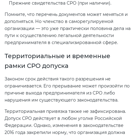
Прежние свидетельства СРО (при наличии).
Помните, что перечень документов может меняться и
дополняться. Но членство в саморегулируемой
организации — это уже практически половина дела на
пути к осуществлению легальной деятельности
предпринимателя в специализированной сфере.
Территориальные и временные
рамки СРО допуска
Законом срок действия такого разрешения не
ограничивается. Его прерывание может произойти по
причине выхода предпринимателя из СРО либо
нарушения им существующего законодательства.
Территориальная привязка также не зафиксирована.
Допуск СРО действует в любом уголке Российской
Федерации. Однако, изменения в законодательстве
2016 года закрепили норму, что организация должна