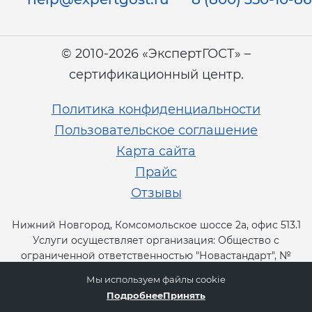
© 2010-2026 «ЭкспертГОСТ» –
сертификационный центр.
Политика конфиденциальности
Пользовательское соглашение
Карта сайта
Прайс
Отзывы
Нижний Новгород, Комсомольское шоссе 2а, офис 513.1
Услуги осуществляет организация: Общество с
ограниченной ответственностью "Новастандарт", №
RA.RU.13СТ11.
Мы используем файлы cookie
Подробнее
Принять