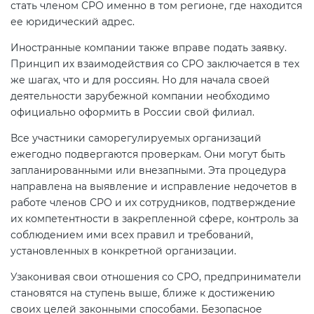
стать членом СРО именно в том регионе, где находится
ее юридический адрес.
Иностранные компании также вправе подать заявку.
Принцип их взаимодействия со СРО заключается в тех
же шагах, что и для россиян. Но для начала своей
деятельности зарубежной компании необходимо
официально оформить в России свой филиал.
Все участники саморегулируемых организаций
ежегодно подвергаются проверкам. Они могут быть
запланированными или внезапными. Эта процедура
направлена на выявление и исправление недочетов в
работе членов СРО и их сотрудников, подтверждение
их компетентности в закрепленной сфере, контроль за
соблюдением ими всех правил и требований,
установленных в конкретной организации.
Узаконивая свои отношения со СРО, предприниматели
становятся на ступень выше, ближе к достижению
своих целей законными способами. Безопасное