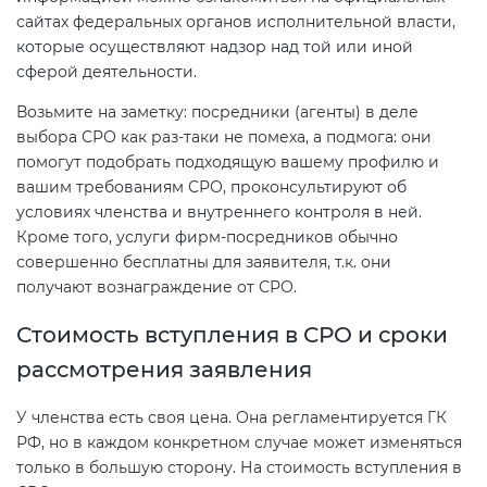
сайтах федеральных органов исполнительной власти,
которые осуществляют надзор над той или иной
сферой деятельности.
Возьмите на заметку: посредники (агенты) в деле
выбора СРО как раз-таки не помеха, а подмога: они
помогут подобрать подходящую вашему профилю и
вашим требованиям СРО, проконсультируют об
условиях членства и внутреннего контроля в ней.
Кроме того, услуги фирм-посредников обычно
совершенно бесплатны для заявителя, т.к. они
получают вознаграждение от СРО.
Стоимость вступления в СРО и сроки
рассмотрения заявления
У членства есть своя цена. Она регламентируется ГК
РФ, но в каждом конкретном случае может изменяться
только в большую сторону. На стоимость вступления в