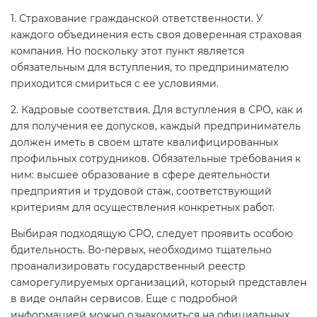
1. Страхование гражданской ответственности. У
каждого объединения есть своя доверенная страховая
компания. Но поскольку этот пункт является
обязательным для вступления, то предпринимателю
приходится смириться с ее условиями.
2. Кадровые соответствия. Для вступления в СРО, как и
для получения ее допусков, каждый предприниматель
должен иметь в своем штате квалифицированных
профильных сотрудников. Обязательные требования к
ним: высшее образование в сфере деятельности
предприятия и трудовой стаж, соответствующий
критериям для осуществления конкретных работ.
Выбирая подходящую СРО, следует проявить особою
бдительность. Во-первых, необходимо тщательно
проанализировать государственный реестр
саморегулируемых организаций, который представлен
в виде онлайн сервисов. Еще с подробной
информацией можно ознакомиться на официальных