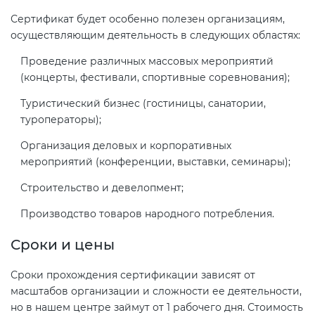
Сертификат будет особенно полезен организациям,
осуществляющим деятельность в следующих областях:
Проведение различных массовых мероприятий
(концерты, фестивали, спортивные соревнования);
Туристический бизнес (гостиницы, санатории,
туроператоры);
Организация деловых и корпоративных
мероприятий (конференции, выставки, семинары);
Строительство и девелопмент;
Производство товаров народного потребления.
Сроки и цены
Сроки прохождения сертификации зависят от
масштабов организации и сложности ее деятельности,
но в нашем центре займут от 1 рабочего дня. Стоимость