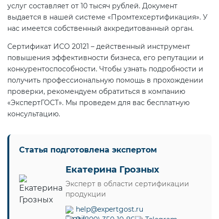
услуг составляет от 10 тысяч рублей. Документ
выдается в нашей системе «Промтехсертификация». У
нас имеется собственный аккредитованный орган.
Сертификат ИСО 20121 – действенный инструмент
повышения эффективности бизнеса, его репутации и
конкурентоспособности. Чтобы узнать подробности и
получить профессиональную помощь в прохождении
проверки, рекомендуем обратиться в компанию
«ЭкспертГОСТ». Мы проведем для вас бесплатную
консультацию.
Статья подготовлена экспертом
Екатерина Грозных
Эксперт в области сертификации
продукции
help@expertgost.ru