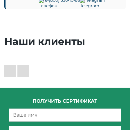
8 (800) 350-10-86
Telegram
Наши клиенты
ПОЛУЧИТЬ СЕРТИФИКАТ