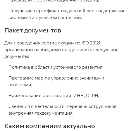
Действующие технические
регламенты
Получение сертификата и дальнейшее поддержание
системы в актуальном состоянии.
Пакет документов
Для проведения сертификации по ISO 20121
организации необходимо предоставить следующие
документы:
Политика в области устойчивого развития;
Программа мер по управлению значимыми
аспектами;
Наименование организации, ИНН, ОГРН;
Сведения о деятельности, перечень сотрудников,
внутренняя техдокументация.
Каким компаниям актуально