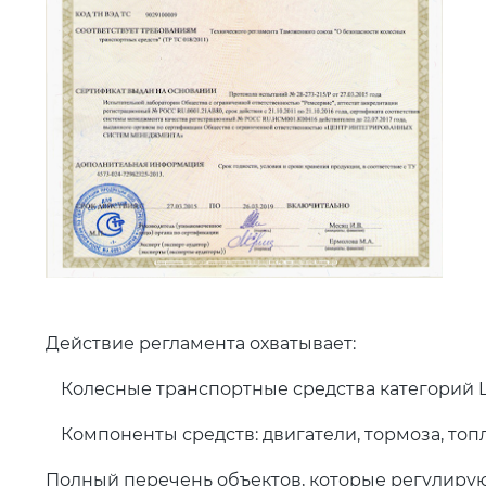
Действие регламента охватывает:
Колесные транспортные средства категорий L, 
Компоненты средств: двигатели, тормоза, топл
Полный перечень объектов, которые регулирую