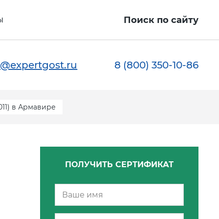
ы
Поиск по сайту
@expertgost.ru
8 (800) 350-10-86
011) в Армавире
ПОЛУЧИТЬ СЕРТИФИКАТ