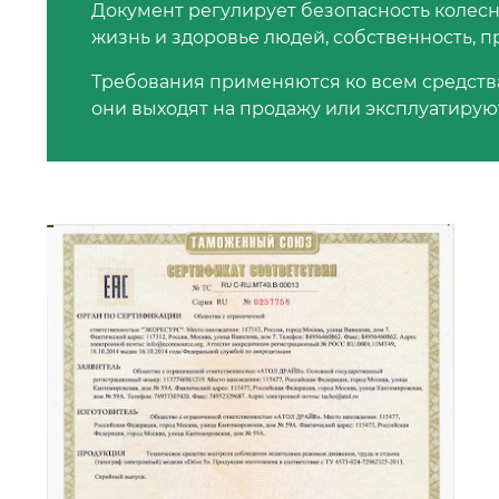
Документ регулирует безопасность колесн
жизнь и здоровье людей, собственность, 
Требования применяются ко всем средства
они выходят на продажу или эксплуатирую