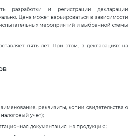
ть разработки и регистрации декларации
ально. Цена может варьироваться в зависимости
 испытательных мероприятий и выбранной схемы
тавляет пять лет. При этом, в декларациях на
ов
наименование, реквизиты, копии свидетельства о
налоговый учет);
уатационная документация на продукцию;