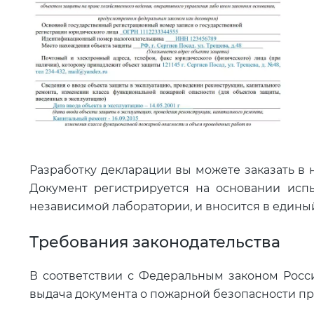
Разработку декларации вы можете заказать в
Документ регистрируется на основании исп
независимой лаборатории, и вносится в едины
Требования законодательства
В соответствии с Федеральным законом Росс
выдача документа о пожарной безопасности пр