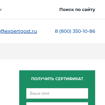
ы
Поиск по сайту
@expertgost.ru
8 (800) 350-10-86
ПОЛУЧИТЬ СЕРТИФИКАТ