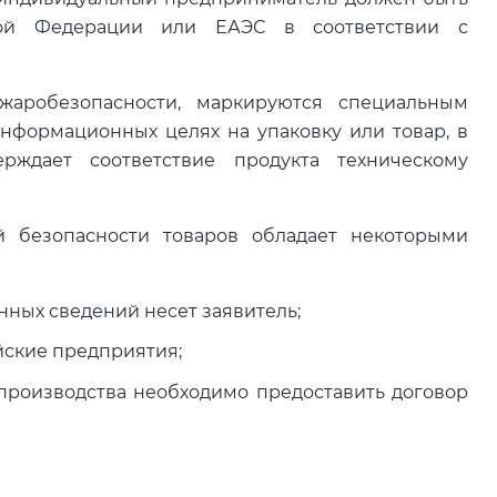
кой Федерации или ЕАЭС в соответствии с
жаробезопасности, маркируются специальным
нформационных целях на упаковку или товар, в
рждает соответствие продукта техническому
й безопасности товаров обладает некоторыми
нных сведений несет заявитель;
йские предприятия;
производства необходимо предоставить договор