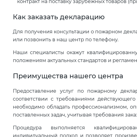
контракт на поставку зарубежных товаров (пр
Как заказать декларацию
Для получения консультации о пожарном декла
или позвонить в наш центр по телефону.
Наши специалисты окажут квалифицированную
положениям актуальных стандартов и регламен
Преимущества нашего центра
Предоставление услуг по пожарному декла
соответствии с требованиями действующего
необходимо обладать профессионализмом, оп
поставленных задач, учитывая требования зака
Процедура выполняется квалифицирова
индивидуальный подход и позволяет произве