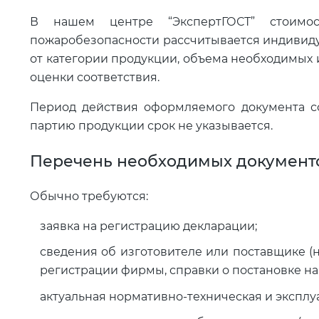
В нашем центре “ЭкспертГОСТ” стоимос
пожаробезопасности рассчитывается индивиду
от категории продукции, объема необходимых
оценки соответствия.
Период действия оформляемого документа сос
партию продукции срок не указывается.
Перечень необходимых документ
Обычно требуются:
заявка на регистрацию декларации;
сведения об изготовителе или поставщике (
регистрации фирмы, справки о постановке на 
актуальная нормативно-техническая и экспл