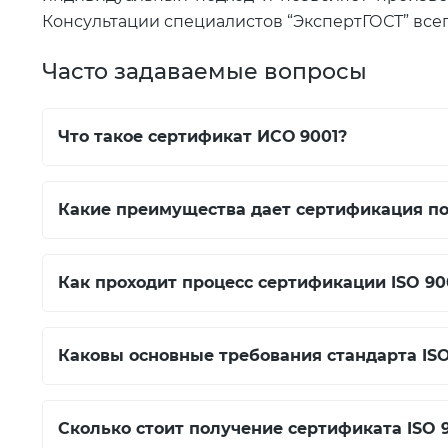
Консультации специалистов “ЭкспертГОСТ” все
Часто задаваемые вопросы
Что такое сертификат ИСО 9001?
Какие преимущества дает сертификация по 
Как проходит процесс сертификации ISO 90
Каковы основные требования стандарта ISO
Сколько стоит получение сертификата ISO 9