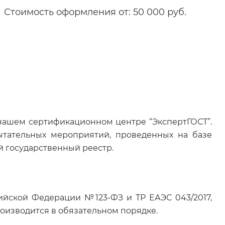
Стоимость оформления от: 50 000 руб.
 нашем сертификационном центре “ЭкспертГОСТ”.
ытательных мероприятий, проведенных на базе
й государственный реестр.
ийской Федерации №123-ФЗ и ТР ЕАЭС 043/2017,
оизводится в обязательном порядке.