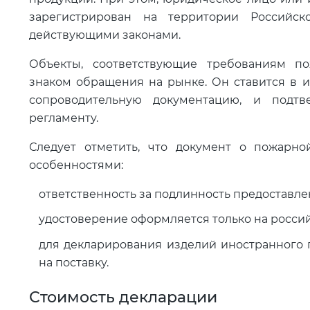
зарегистрирован на территории Российс
действующими законами.
Объекты, соответствующие требованиям по
знаком обращения на рынке. Он ставится в и
сопроводительную документацию, и подтве
регламенту.
Следует отметить, что документ о пожарно
особенностями:
ответственность за подлинность предоставле
удостоверение оформляется только на росси
для декларирования изделий иностранного 
на поставку.
Стоимость декларации