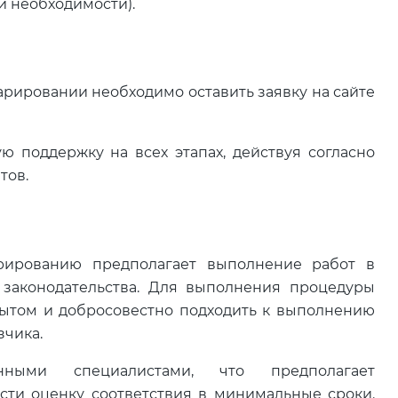
и необходимости).
рировании необходимо оставить заявку на сайте
 поддержку на всех этапах, действуя согласно
тов.
рированию предполагает выполнение работ в
 законодательства. Для выполнения процедуры
ытом и добросовестно подходить к выполнению
зчика.
нными специалистами, что предполагает
сти оценку соответствия в минимальные сроки.