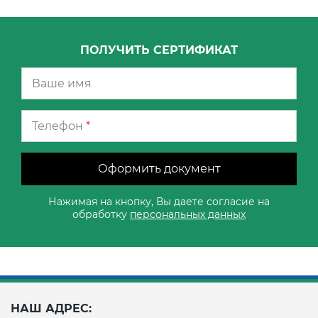
ПОЛУЧИТЬ СЕРТИФИКАТ
Телефон
*
Оформить документ
Нажимая на кнопку, Вы даете согласие на
обработку
персональных данных
НАШ АДРЕС: