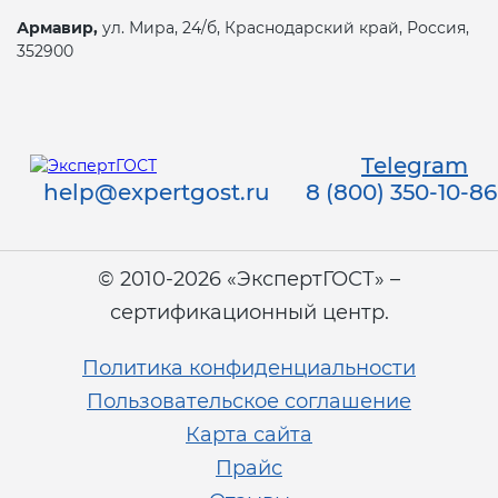
Армавир,
ул. Мира, 24/б, Краснодарский край, Россия,
352900
Telegram
help@expertgost.ru
8 (800) 350-10-86
© 2010-2026 «ЭкспертГОСТ» –
сертификационный центр.
Политика конфиденциальности
Пользовательское соглашение
Карта сайта
Прайс