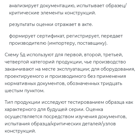
анализирует документацию, испытывает образец/
критические элементы конструкций.
результаты оценки отражает в акте.
формирует сертификат, регистрирует, передает
производителю (импортеру, поставщику).
Схему 5д используют для первой, второй, третьей,
четвертой категорий продукции, чье производство
заканчивают на месте эксплуатации; для оборудования,
проектируемого и производимого без применения
нормативных документов, обозначенных тридцать
шестым пунктом.
Тип продукции исследуют тестированием образца как
характерного для будущей серии. Оценка
осуществляется посредством изучения документов,
испытания образца/критических деталей/узлов
конструкций.