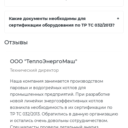
Какие документы необходимы для
+
сертификации оборудования по ТР ТС 032/2013?
Отзывы
ООО "ТеплоЭнергоМаш"
Технический директор
Наша компания занимается производством
паровых и водогрейных котлов для
промышленных предприятий. При разработке
новой линейки энергоэффективных котлов
возникла необходимость в их сертификации по
ТР ТС 032/2013. Обратились в данную организацию
и остались очень довольны сотрудничеством.
Специалисты провели детальный анализ