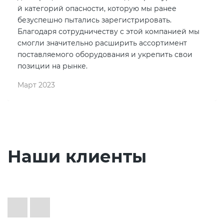
й категорий опасности, которую мы ранее
безуспешно пытались зарегистрировать.
Благодаря сотрудничеству с этой компанией мы
смогли значительно расширить ассортимент
поставляемого оборудования и укрепить свои
позиции на рынке.
Март 2023
Наши клиенты