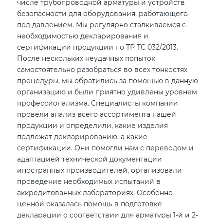
числе трубопроводной арматуры и устройств
безопасности для оборудования, работающего
под давлением. Мы регулярно сталкиваемся с
необходимостью декларирования и
сертификации продукции по ТР ТС 032/2013.
После нескольких неудачных попыток
самостоятельно разобраться во всех тонкостях
процедуры, мы обратились за помощью в данную
организацию и были приятно удивлены уровнем
профессионализма. Специалисты компании
провели анализ всего ассортимента нашей
продукции и определили, какие изделия
подлежат декларированию, а какие —
сертификации. Они помогли нам с переводом и
адаптацией технической документации
иностранных производителей, организовали
проведение необходимых испытаний в
аккредитованных лабораториях. Особенно
ценной оказалась помощь в подготовке
декларации о соответствии для арматуры 1-й и 2-