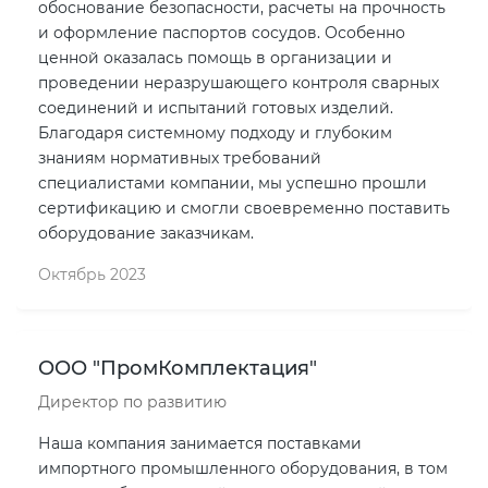
обоснование безопасности, расчеты на прочность
и оформление паспортов сосудов. Особенно
ценной оказалась помощь в организации и
проведении неразрушающего контроля сварных
соединений и испытаний готовых изделий.
Благодаря системному подходу и глубоким
знаниям нормативных требований
специалистами компании, мы успешно прошли
сертификацию и смогли своевременно поставить
оборудование заказчикам.
Октябрь 2023
ООО "ПромКомплектация"
Директор по развитию
Наша компания занимается поставками
импортного промышленного оборудования, в том