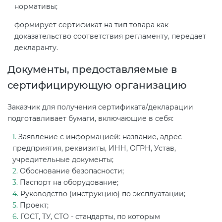
нормативы;
формирует сертификат на тип товара как
доказательство соответствия регламенту, передает
декларанту.
Документы, предоставляемые в
сертифицирующую организацию
Заказчик для получения сертификата/декларации
подготавливает бумаги, включающие в себя:
Заявление с информацией: название, адрес
предприятия, реквизиты, ИНН, ОГРН, Устав,
учредительные документы;
Обоснование безопасности;
Паспорт на оборудование;
Руководство (инструкцию) по эксплуатации;
Проект;
ГОСТ, ТУ, СТО - стандарты, по которым