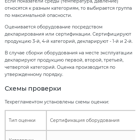
Если показатели среды (температура, давление)
относятся к разным категориям, то выбирается группа
по максимальной опасности.
Оценивается оборудование посредством
декларирования или сертификации. Сертифицируют
продукцию 3-й, 4-й категорий, декларируют - 1-й и 2-й.
В случае сборки оборудования на месте эксплуатации
декларируют продукцию первой, второй, третьей,
четвертой категорий. Оценка производится по
утвержденному порядку.
Схемы проверки
Техрегламентом установлены схемы оценки:
Тип оценки
Сертификация оборудования