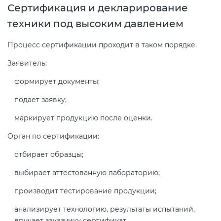
Сертификация и декларирование
техники под высоким давлением
Процесс сертификации проходит в таком порядке.
Заявитель:
формирует документы;
подает заявку;
маркирует продукцию после оценки.
Орган по сертификации:
отбирает образцы;
выбирает аттестованную лабораторию;
производит тестирование продукции;
анализирует технологию, результаты испытаний,
вручает заказчику сертификат.