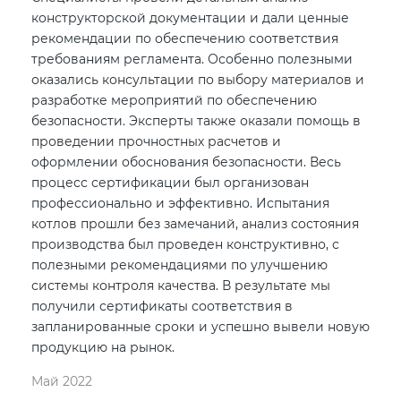
конструкторской документации и дали ценные
рекомендации по обеспечению соответствия
требованиям регламента. Особенно полезными
оказались консультации по выбору материалов и
разработке мероприятий по обеспечению
безопасности. Эксперты также оказали помощь в
проведении прочностных расчетов и
оформлении обоснования безопасности. Весь
процесс сертификации был организован
профессионально и эффективно. Испытания
котлов прошли без замечаний, анализ состояния
производства был проведен конструктивно, с
полезными рекомендациями по улучшению
системы контроля качества. В результате мы
получили сертификаты соответствия в
запланированные сроки и успешно вывели новую
продукцию на рынок.
Май 2022