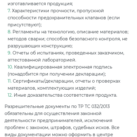
изготавливается продукция;
Характеристики прочности, пропускной
способности предохранительных клапанов (если
присутствуют);
Регламенты на технологию, описание материалов;
методов сварки; способов безопасного контроля, не
разрушающих конструкцию;
Отчеты об испытаниях, проведенных заказчиком,
аттестованной лабораторией.
Квалифицированная электронная подпись
(понадобится при получении декларации);
Сертификаты/декларации, отчеты о проверках
материалов, комплектующих изделий;
Иные доказательства соответствия продукта.
Разрешительные документы по ТР ТС 032/2013
обязательны для осуществления законной
деятельности предпринимателей, исключения
проблем с законом, штрафов, судебных исков. Все
виды документации можно оформить в центре