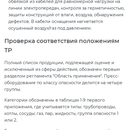
обвязкой из кабелей для равномерной нагрузки на
линии электропередач, контроля за герметичностью,
защиты конструкций от влаги, воздуха, обнаружения
дефектов. В кабели оснащения нагнетается
осушенный воздух/газ под давлением.
Проверка соответствия положениям
ТР
Полный список продукции, подлежащей оценке и
исключенный из сферы действия, обозначен первым
разделом регламента “Область применения”. Пресс-
оборудование по классу опасности делится на четыре
группы.
Категории обозначены в таблицах 1-9 первого
приложения, где учитывается типы: трубопроводы,
котлы, сосуды; газ, пар, жидкость; группа опасности 1
или 2.