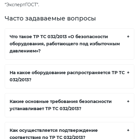
“ЭкспертГОСТ”.
Часто задаваемые вопросы
Что такое ТР ТС 032/2013 «О безопасности
+
оборудования, работающего под избыточным
давлением»?
На какое оборудование распространяется ТР ТС
+
032/2013?
Какие основные требования безопасности
+
устанавливает ТР ТС 032/2013?
Как осуществляется подтверждение
+
соответствия по ТР ТС 032/2013?