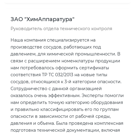
ЗАО "ХимАппаратура"
Руководитель отдела технического контроля
Наша компания специализируется на
производстве сосудов, работающих под
давлением, для химической промышленности. В
связи с расширением номенклатуры продукции
нам потребовалось оформить сертификаты
соответствия ТР ТС 032/2013 на новые типы
сосудов, относящихся к 3-й категории опасности.
Сотрудничество с данной организацией
оказалось очень эффективным. Эксперты помогли
нам определить точную категорию оборудования
и правильно классифицировать его по группам
опасности в зависимости от рабочей среды,
давления и объема. Была проведена комплексная
подготовка технической документации, включая