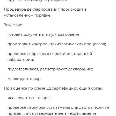
Процедура декларирования происходит в
установленном порядке.
Заказчик:
готовит документы в нужном объеме;
производит контроль технологических процессов;
проверяет образцы в своей или сторонней
лаборатории;
подготавливает, регистрирует декларацию;
маркирует товар.
При оценке по схеме 5д сертифицирующий орган:
исследует тип товара;
проверяет возможность замены стандартов, если не
применялись утвержденные в техрегламенте