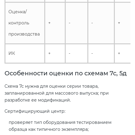
Оценка/
контроль
+
-
-
+
производства
ИК
+
-
-
+
Особенности оценки по схемам 7с, 5д
Схема 7с нужна для оценки серии товара,
запланированной для массового выпуска; при
разработке ее модификаций.
Сертифицирующий центр:
проверяет тип оборудования тестированием
образца как типичного экземпляра;