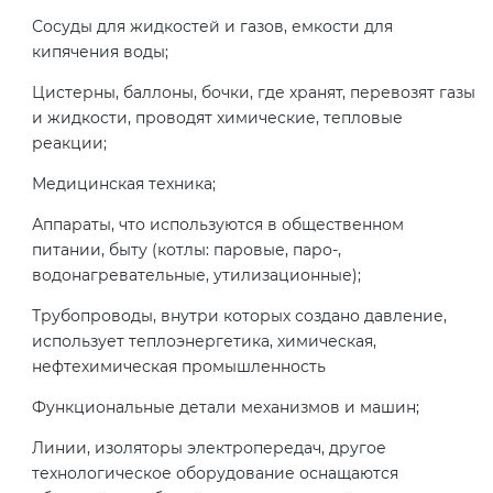
Сосуды для жидкостей и газов, емкости для
кипячения воды;
Цистерны, баллоны, бочки, где хранят, перевозят газы
и жидкости, проводят химические, тепловые
реакции;
Медицинская техника;
Аппараты, что используются в общественном
питании, быту (котлы: паровые, паро-,
водонагревательные, утилизационные);
Трубопроводы, внутри которых создано давление,
использует теплоэнергетика, химическая,
нефтехимическая промышленность
Функциональные детали механизмов и машин;
Линии, изоляторы электропередач, другое
технологическое оборудование оснащаются