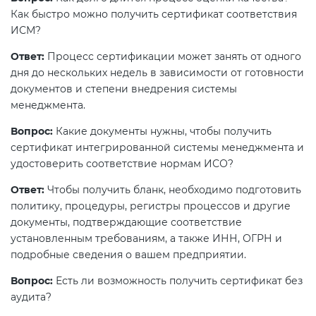
Как быстро можно получить сертификат соответствия
ИСМ?
Ответ:
Процесс сертификации может занять от одного
дня до нескольких недель в зависимости от готовности
документов и степени внедрения системы
менеджмента.
Вопрос:
Какие документы нужны, чтобы получить
сертификат интегрированной системы менеджмента и
удостоверить соответствие нормам ИСО?
Ответ:
Чтобы получить бланк, необходимо подготовить
политику, процедуры, регистры процессов и другие
документы, подтверждающие соответствие
установленным требованиям, а также ИНН, ОГРН и
подробные сведения о вашем предприятии.
Вопрос:
Есть ли возможность получить сертификат без
аудита?