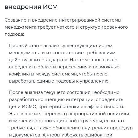
внедрения ИСМ
Создание и внедрение интегрированной системы
менеджмента требует четкого и структурированного
подхода:
Первый этап – анализ существующих систем
менеджмента и их соответствие требованиям
действующих стандартов. На этом этапе важно
определить области пересечения и возможные
конфликты между системами, чтобы после –
выработать единые подходы к управлению.
После анализа текущего состояния необходимо
разработать концепцию интеграции, определить
цели ИСМО, критерии оценки её эффективности.
Этап включает пересмотр корпоративной политики,
изменение организационной структуры, если это
требуется, а также обновление внутренних процедур
и документов. А чтобы избежать ошибок при