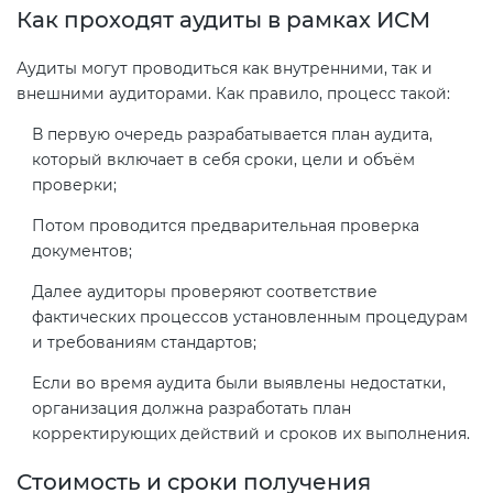
Как проходят аудиты в рамках ИСМ
Аудиты могут проводиться как внутренними, так и
внешними аудиторами. Как правило, процесс такой:
В первую очередь разрабатывается план аудита,
который включает в себя сроки, цели и объём
проверки;
Потом проводится предварительная проверка
документов;
Далее аудиторы проверяют соответствие
фактических процессов установленным процедурам
и требованиям стандартов;
Если во время аудита были выявлены недостатки,
организация должна разработать план
корректирующих действий и сроков их выполнения.
Стоимость и сроки получения