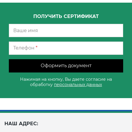
ПОЛУЧИТЬ СЕРТИФИКАТ
Телефон
*
Оформить документ
Нажимая на кнопку, Вы даете согласие на
обработку
персональных данных
НАШ АДРЕС: