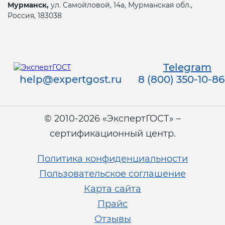
Мурманск,
ул. Самойловой, 14а, Мурманская обл.,
Россия, 183038
Telegram
help@expertgost.ru
8 (800) 350-10-86
© 2010-2026 «ЭкспертГОСТ» –
сертификационный центр.
Политика конфиденциальности
Пользовательское соглашение
Карта сайта
Прайс
Отзывы