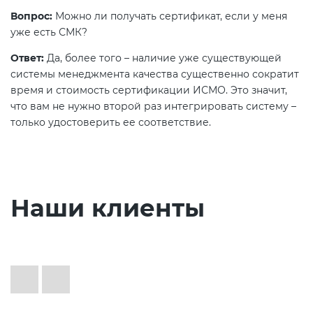
Вопрос:
Можно ли получать сертификат, если у меня
уже есть СМК?
Ответ:
Да, более того – наличие уже существующей
системы менеджмента качества существенно сократит
время и стоимость сертификации ИСМО. Это значит,
что вам не нужно второй раз интегрировать систему –
только удостоверить ее соответствие.
Наши клиенты