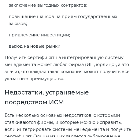
заключение выгодных контрактов;
повышение шансов на прием государственных
заказов;
привлечение инвестиций;
выход на новые рынки.
Получить сертификат на интегрированную систему
менеджмента может любая фирма (ИП, юрлицо), а это
значит, что каждая такая компания может получить все
указанные преимущества.
Недостатки, устраняемые
посредством ИСМ
Есть несколько основных недостатков, с которыми
сталкиваются фирмы, и которые можно исправить,
если интегрировать системы менеджмента и получить
сертификат. Одним из них является дублирование