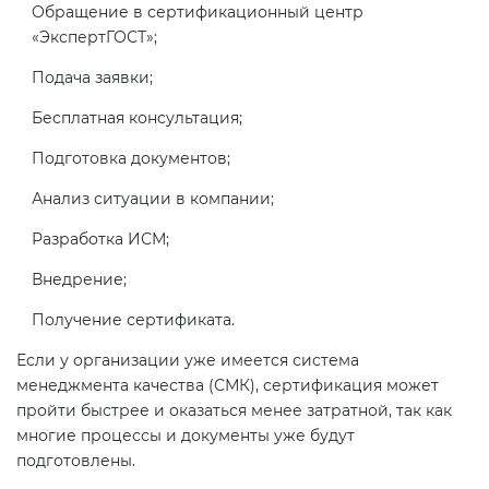
Обращение в сертификационный центр
«ЭкспертГОСТ»;
Подача заявки;
Бесплатная консультация;
Подготовка документов;
Анализ ситуации в компании;
Разработка ИСМ;
Внедрение;
Получение сертификата.
Если у организации уже имеется система
менеджмента качества (СМК), сертификация может
пройти быстрее и оказаться менее затратной, так как
многие процессы и документы уже будут
подготовлены.