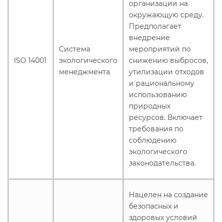
организации на
окружающую среду.
Предполагает
внедрение
Система
мероприятий по
ISO 14001
экологического
снижению выбросов,
менеджмента
утилизации отходов
и рациональному
использованию
природных
ресурсов. Включает
требования по
соблюдению
экологического
законодательства.
Нацелен на создание
безопасных и
здоровых условий