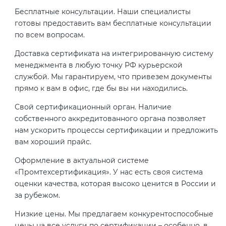
Бесплатные консультации. Наши специалисты
готовы предоставить вам бесплатные консультации
по всем вопросам.
Доставка сертификата на интегрированную систему
менеджмента в любую точку РФ курьерской
службой. Мы гарантируем, что привезем документы
прямо к вам в офис, где бы вы ни находились.
Свой сертификационный орган. Наличие
собственного аккредитованного органа позволяет
нам ускорить процессы сертификации и предложить
вам хороший прайс.
Оформление в актуальной системе
«Промтехсертификация». У нас есть своя система
оценки качества, которая высоко ценится в России и
за рубежом.
Низкие цены. Мы предлагаем конкурентоспособные
цены на все услуги по сертификации – особенно, в