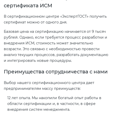
сертификата ИСМ
В сертификационном центре «ЭкспертГОСТ» получить
сертификат можно от одного дня.
Базовая цена на сертификацию начинается от 9 тысяч
рублей. Однако, если требуется процесс разработки и
внедрения ИСМ, стоимость может значительно
возрасти. Это связано с необходимостью провести
анализ текущих процессов, разработать документацию
и интегрировать новые процедуры.
Преимущества сотрудничества с нами
Выбор нашего сертификационного центра дает
предпринимателям массу преимуществ:
12 лет опыта. Мы накопили богатый опыт работы в
области сертификации и, в частности, в сфере
внедрения систем менеджмента.