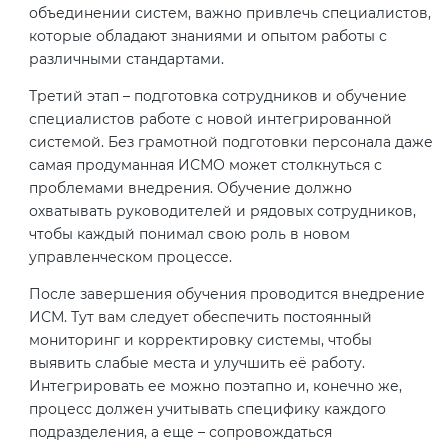
объединении систем, важно привлечь специалистов,
которые обладают знаниями и опытом работы с
различными стандартами.
Третий этап – подготовка сотрудников и обучение
специалистов работе с новой интегрированной
системой. Без грамотной подготовки персонала даже
самая продуманная ИСМО может столкнуться с
проблемами внедрения. Обучение должно
охватывать руководителей и рядовых сотрудников,
чтобы каждый понимал свою роль в новом
управленческом процессе.
После завершения обучения проводится внедрение
ИСМ. Тут вам следует обеспечить постоянный
мониторинг и корректировку системы, чтобы
выявить слабые места и улучшить её работу.
Интегрировать ее можно поэтапно и, конечно же,
процесс должен учитывать специфику каждого
подразделения, а еще – сопровождаться