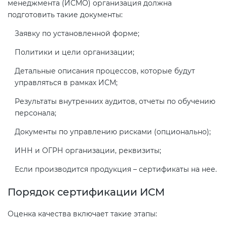
менеджмента (ИСМО) организация должна
подготовить такие документы:
Заявку по установленной форме;
Политики и цели организации;
Детальные описания процессов, которые будут
управляться в рамках ИСМ;
Результаты внутренних аудитов, отчеты по обучению
персонала;
Документы по управлению рисками (опционально);
ИНН и ОГРН организации, реквизиты;
Если производится продукция – сертификаты на нее.
Порядок сертификации ИСМ
Оценка качества включает такие этапы: