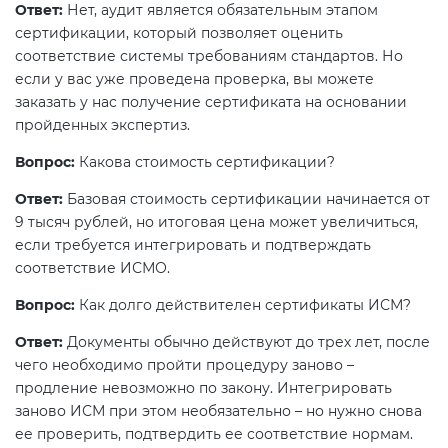
Ответ:
Нет, аудит является обязательным этапом
сертификации, который позволяет оценить
соответствие системы требованиям стандартов. Но
если у вас уже проведена проверка, вы можете
заказать у нас получение сертификата на основании
пройденных экспертиз.
Вопрос:
Какова стоимость сертификации?
Ответ:
Базовая стоимость сертификации начинается от
9 тысяч рублей, но итоговая цена может увеличиться,
если требуется интегрировать и подтверждать
соответствие ИСМО.
Вопрос:
Как долго действителен сертификаты ИСМ?
Ответ:
Документы обычно действуют до трех лет, после
чего необходимо пройти процедуру заново –
продление невозможно по закону. Интегрировать
заново ИСМ при этом необязательно – но нужно снова
ее проверить, подтвердить ее соответствие нормам.