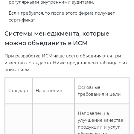
регулярными внутренними аудитами.
Если требуется, то после этого фирма получает
сертификат.
Системы менеджмента, которые
можно объединить в ИСМ
При разработке ИСМ чаще всего объединяются три
известных стандарта. Ниже представлена таблица с их
описанием.
Основные
Стандарт
Назначение
требования и цели
Направлен на
улучшение качества
продукции и услуг,
обеспечение