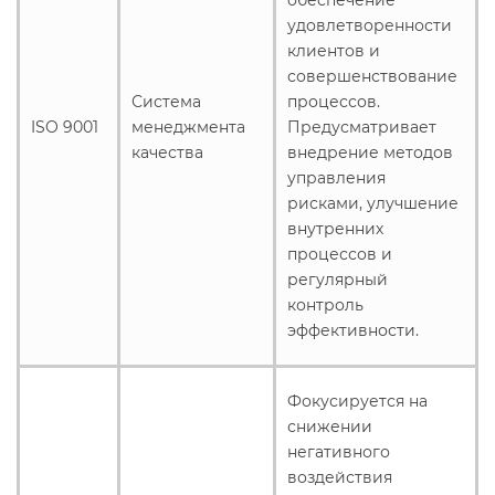
удовлетворенности
клиентов и
совершенствование
Система
процессов.
ISO 9001
менеджмента
Предусматривает
качества
внедрение методов
управления
рисками, улучшение
внутренних
процессов и
регулярный
контроль
эффективности.
Фокусируется на
снижении
негативного
воздействия