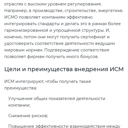
Действующие технические
отраслях с высоким уровнем регулирования.
регламенты
Например, в производстве, строительстве, энергетике.
ИСМО позволяет компаниям эффективно
интегрировать стандарты и делать это в рамках более
гармонизированной и упрощённой структуры. И,
конечно, потом они могут получить сертификат и
удостоверить соответствие деятельности ведущим
мировым нормам. Подтверждение соответствия
позволяет фирмам получить много бонусов.
Цели и преимущества внедрения ИСМ
ИСМ интегрируют, чтобы получать такие
преимущества:
Улучшение общих показателей деятельности
компании;
Снижение рисков;
Повышение эффективности взаимодействия между