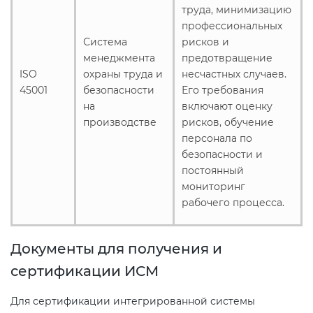
труда, минимизацию
профессиональных
Система
рисков и
менеджмента
предотвращение
ISO
охраны труда и
несчастных случаев.
45001
безопасности
Его требования
на
включают оценку
производстве
рисков, обучение
персонала по
безопасности и
постоянный
мониторинг
рабочего процесса.
Документы для получения и
сертификации ИСМ
Для сертификации интегрированной системы