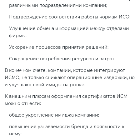
различными подразделениями компании;
Подтверждение соответствия работы нормам ИСО;
Улучшение обмена информацией между отделами
фирмы;
Ускорение процессов принятия решений;
Сокращение потребления ресурсов и затрат.
В конечном счете, компании, которые интегрируют
ИСМО, не только снижают операционные издержки, но
и улучшают свой имидж на рынке.
К внешним плюсам оформления сертификатов ИСМ
можно отнести:
общее укрепление имиджа компании;
повышение узнаваемости бренда и лояльности к
нему;