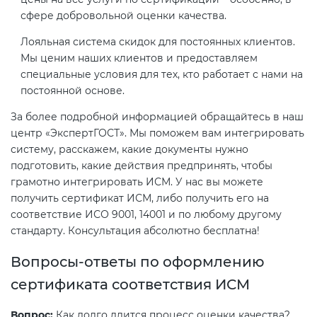
сфере добровольной оценки качества.
Лояльная система скидок для постоянных клиентов.
Мы ценим наших клиентов и предоставляем
специальные условия для тех, кто работает с нами на
постоянной основе.
За более подробной информацией обращайтесь в наш
центр «ЭкспертГОСТ». Мы поможем вам интегрировать
систему, расскажем, какие документы нужно
подготовить, какие действия предпринять, чтобы
грамотно интегрировать ИСМ. У нас вы можете
получить сертификат ИСМ, либо получить его на
соответствие ИСО 9001, 14001 и по любому другому
стандарту. Консультация абсолютно бесплатна!
Вопросы-ответы по оформлению
сертификата соответствия ИСМ
Вопрос:
Как долго длится процесс оценки качества?