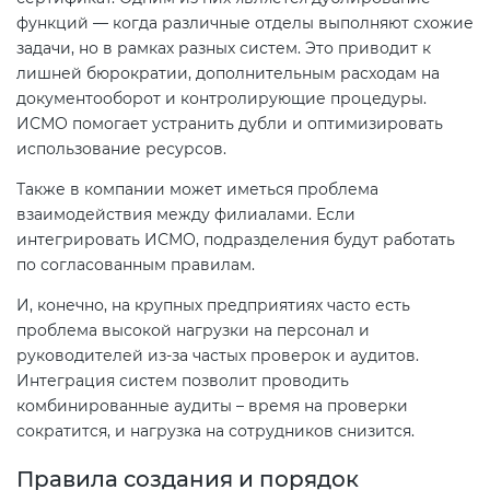
функций — когда различные отделы выполняют схожие
задачи, но в рамках разных систем. Это приводит к
лишней бюрократии, дополнительным расходам на
документооборот и контролирующие процедуры.
ИСМО помогает устранить дубли и оптимизировать
использование ресурсов.
Также в компании может иметься проблема
взаимодействия между филиалами. Если
интегрировать ИСМО, подразделения будут работать
по согласованным правилам.
И, конечно, на крупных предприятиях часто есть
проблема высокой нагрузки на персонал и
руководителей из-за частых проверок и аудитов.
Интеграция систем позволит проводить
комбинированные аудиты – время на проверки
сократится, и нагрузка на сотрудников снизится.
Правила создания и порядок