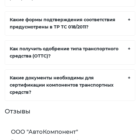
Какие формы подтверждения соответствия
+
предусмотрены в ТР ТС 018/2011?
Как получить одобрение типа транспортного
+
средства (ОТТС)?
Какие документы необходимы для
+
сертификации компонентов транспортных
средств?
Отзывы
ООО "АвтоКомпонент"