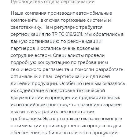
Руководитель отдела сертификации
Наша компания производит автомобильные
компоненты, включая тормозные системы и
светотехнику. Нам регулярно требуется
сертификация по ТР ТС 018/2011. Мы обратились в
данную организацию по рекомендации
партнеров и остались очень довольны
сотрудничеством. Специалисты провели
подробную консультацию по требованиям
технического регламента и помогли разработать
оптимальный план сертификации для всей
линейки продукции. Особенно ценным оказалось
их содействие в подготовке технической
документации и проведении предварительных
испытаний компонентов, что позволило заранее
выявить и устранить несоответствия
требованиям. Эксперты также оказали помощь в
оптимизации производственных процессов для
обеспечения стабильного качества продукции.