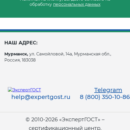
обработку
персональных данных
НАШ АДРЕС:
Мурманск,
ул. Самойловой, 14а, Мурманская обл.,
Россия, 183038
Telegram
help@expertgost.ru
8 (800) 350-10-86
© 2010-2026 «ЭкспертГОСТ» –
сертификационный центр.