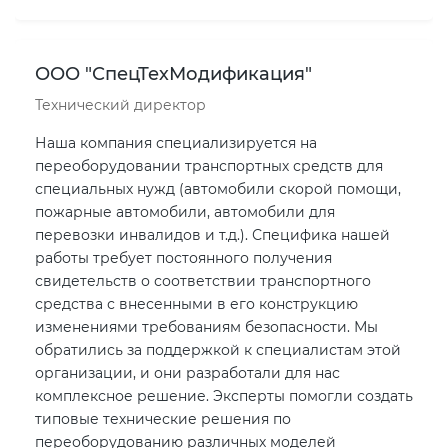
ООО "СпецТехМодификация"
Технический директор
Наша компания специализируется на
переоборудовании транспортных средств для
специальных нужд (автомобили скорой помощи,
пожарные автомобили, автомобили для
перевозки инвалидов и т.д.). Специфика нашей
работы требует постоянного получения
свидетельств о соответствии транспортного
средства с внесенными в его конструкцию
изменениями требованиям безопасности. Мы
обратились за поддержкой к специалистам этой
организации, и они разработали для нас
комплексное решение. Эксперты помогли создать
типовые технические решения по
переоборудованию различных моделей