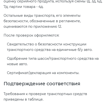
оценку серийного продукта, используя схемы 1д, 3д, 6д,
7д; партии товара - 4д.
Остальные виды транспорта, его элементы
безопасности, обозначенные в регламенте,
оцениваются по приложению 12.
После проверок оформляются:
Свидетельство о безопасности конструкции
транспортного средства на единичные б/у авто.
Одобрение типа шасси/транспортного средства на
новые авто.
Сертификат/декларация на компоненты.
Подтверждение соответствия
Требования к проверке транспортных средств
приведены в таблице.