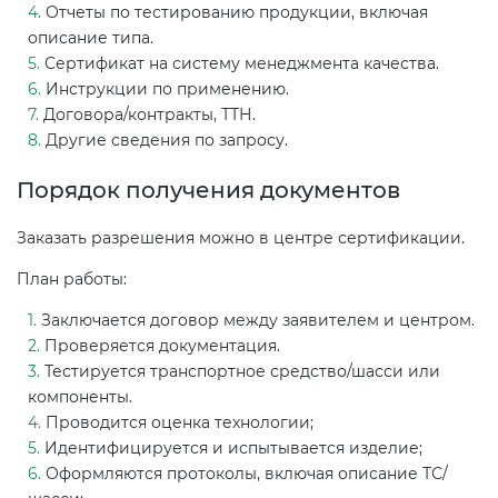
Отчеты по тестированию продукции, включая
описание типа.
Сертификат на систему менеджмента качества.
Инструкции по применению.
Договора/контракты, ТТН.
Другие сведения по запросу.
Порядок получения документов
Заказать разрешения можно в центре сертификации.
План работы:
Заключается договор между заявителем и центром.
Проверяется документация.
Тестируется транспортное средство/шасси или
компоненты.
Проводится оценка технологии;
Идентифицируется и испытывается изделие;
Оформляются протоколы, включая описание ТС/