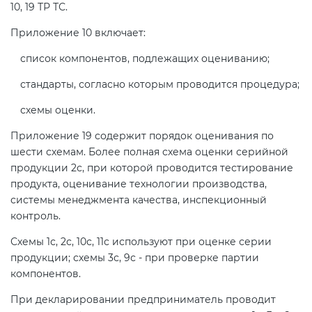
10, 19 ТР ТС.
Приложение 10 включает:
список компонентов, подлежащих оцениванию;
стандарты, согласно которым проводится процедура;
схемы оценки.
Приложение 19 содержит порядок оценивания по
шести схемам. Более полная схема оценки серийной
продукции 2с, при которой проводится тестирование
продукта, оценивание технологии производства,
системы менеджмента качества, инспекционный
контроль.
Схемы 1с, 2с, 10с, 11с используют при оценке серии
продукции; схемы 3с, 9с - при проверке партии
компонентов.
При декларировании предприниматель проводит