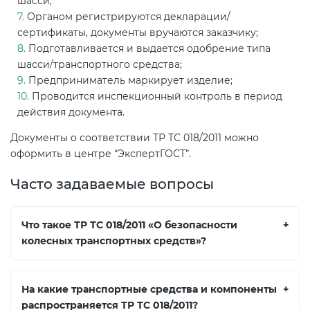
шасси;
Органом регистрируются декларации/
сертификаты, документы вручаются заказчику;
Подготавливается и выдается одобрение типа
шасси/транспортного средства;
Предприниматель маркирует изделие;
Проводится инспекционный контроль в период
действия документа.
Документы о соответствии ТР ТС 018/2011 можно
оформить в центре “ЭкспертГОСТ”.
Часто задаваемые вопросы
Что такое ТР ТС 018/2011 «О безопасности
+
колесных транспортных средств»?
На какие транспортные средства и компоненты
+
распространяется ТР ТС 018/2011?