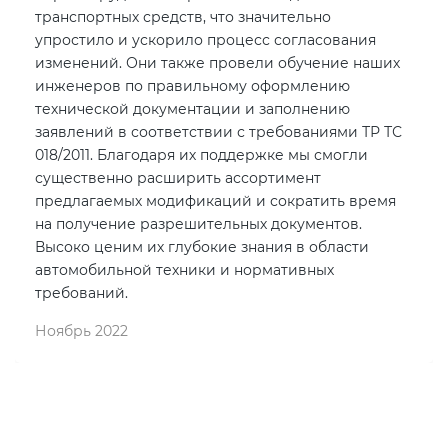
транспортных средств, что значительно
упростило и ускорило процесс согласования
изменений. Они также провели обучение наших
инженеров по правильному оформлению
технической документации и заполнению
заявлений в соответствии с требованиями ТР ТС
018/2011. Благодаря их поддержке мы смогли
существенно расширить ассортимент
предлагаемых модификаций и сократить время
на получение разрешительных документов.
Высоко ценим их глубокие знания в области
автомобильной техники и нормативных
требований.
Ноябрь 2022