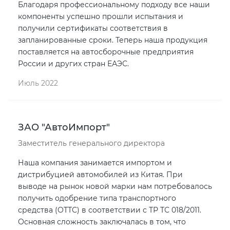
Благодаря профессиональному подходу все наши
компоненты успешно прошли испытания и
получили сертификаты соответствия в
запланированные сроки. Теперь наша продукция
поставляется на автосборочные предприятия
России и других стран ЕАЭС.
Июль 2022
ЗАО "АвтоИмпорт"
Заместитель генерального директора
Наша компания занимается импортом и
дистрибуцией автомобилей из Китая. При
выводе на рынок новой марки нам потребовалось
получить одобрение типа транспортного
средства (ОТТС) в соответствии с ТР ТС 018/2011.
Основная сложность заключалась в том, что