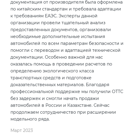
документация от производителя была оформлена
по китайским стандартам и требовала адаптации
к требованиям ЕАЭС. Эксперты данной
организации провели тщательный анализ
предоставленных документов, организовали
необходимые дополнительные испытания
автомобилей по всем параметрам безопасности и
помогли с переводом и адаптацией технической
документации. Особенно важной для нас
оказалась помощь в проведении расчетов по
определению экологического класса
транспортных средств и подготовке
доказательственных материалов. Благодаря
профессиональной поддержке мы получили ОТТС
без задержек и смогли начать продажи
автомобилей в России и Казахстане. Сейчас
продолжаем сотрудничество при расширении
модельного ряда.
Март 2023