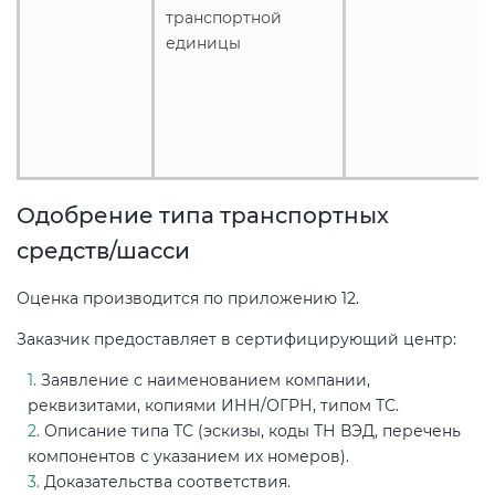
транспортной
единицы
Одобрение типа транспортных
средств/шасси
Оценка производится по приложению 12.
Заказчик предоставляет в сертифицирующий центр:
Заявление с наименованием компании,
реквизитами, копиями ИНН/ОГРН, типом ТС.
Описание типа ТС (эскизы, коды ТН ВЭД, перечень
компонентов с указанием их номеров).
Доказательства соответствия.