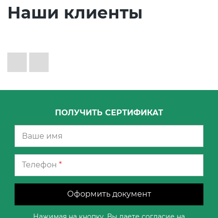
Наши клиенты
ПОЛУЧИТЬ СЕРТИФИКАТ
Телефон
*
Оформить документ
Нажимая на кнопку, Вы даете согласие на