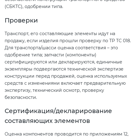
(СБКТС), одобрении типа.
Проверки
Транспорт, его составляющие элементы идут на
продажу, если изделия прошли проверку по ТР ТС 018.
Для транспорта/шасси оценка соответствия – это
одобрение типа; запчасти (компоненты)
сертифицируются или декларируются, единичные
экземпляры подвергаются технической экспертизе
конструкции перед продажей, оценка используемых
средств с изменениями включает предварительную
экспертизу, технический осмотр, проверку
безопасности.
Сертификация/декларирование
составляющих элементов
Оценка компонентов проводится по приложениям 12,