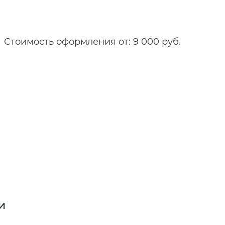
Стоимость оформления от: 9 000 руб.
и