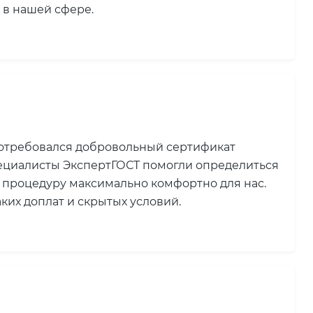
 в нашей сфере.
потребовался добровольный сертификат
пециалисты ЭкспертГОСТ помогли определиться
 процедуру максимально комфортно для нас.
ких доплат и скрытых условий.