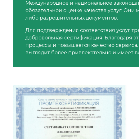
Международное и национальное законодат
обязательной оценке качества услуг. Они 
либо разрешительных документов.
Для подтверждения соответствия услуг т
добровольная сертификация. Благодаря э
процессы и повышается качество сервиса.
выглядит более привлекательно и имеет в