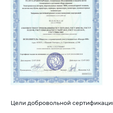
Цели добровольной сертификаци