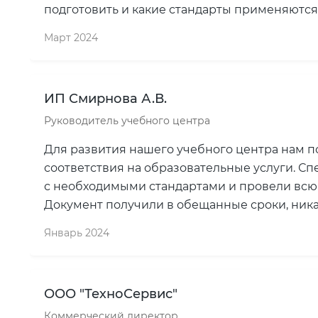
подготовить и какие стандарты применяются
Март 2024
ИП Смирнова А.В.
Руководитель учебного центра
Для развития нашего учебного центра нам 
соответствия на образовательные услуги. С
с необходимыми стандартами и провели всю
Документ получили в обещанные сроки, ника
Январь 2024
ООО "ТехноСервис"
Коммерческий директор