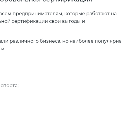
 всем предпринимателям, которые работают на
льной сертификации свои выгоды и
ели различного бизнеса, но наиболее популярна
и:
спорта;