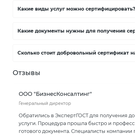
Какие виды услуг можно сертифицировать
Какие документы нужны для получения се
Сколько стоит добровольный сертификат н
Отзывы
ООО "БизнесКонсалтинг"
Генеральный директор
Обратились в ЭкспертГОСТ для получения д
услуги. Процедура прошла быстро и професс
готового документа. Специалисты компании 