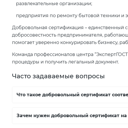
развлекательные организации;
предприятия по ремонту бытовой техники и 
Добровольная сертификация – единственный сп
добросовестность предпринимателя, работающ
помогает уверенно конкурировать бизнесу, р
Команда профессионалов центра “ЭкспертГОСТ”
процедуры и получить легальный документ.
Часто задаваемые вопросы
Что такое добровольный сертификат соотве
Зачем нужен добровольный сертификат на 