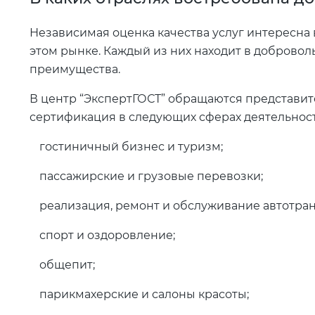
Независимая оценка качества услуг интересна
этом рынке. Каждый из них находит в доброво
преимущества.
В центр “ЭкспертГОСТ” обращаются представит
сертификация в следующих сферах деятельност
гостиничный бизнес и туризм;
пассажирские и грузовые перевозки;
реализация, ремонт и обслуживание автотран
спорт и оздоровление;
общепит;
парикмахерские и салоны красоты;