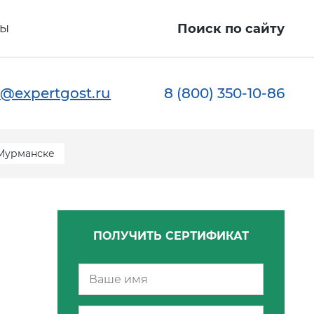
ты
Поиск по сайту
@expertgost.ru
8 (800) 350-10-86
 Мурманске
ПОЛУЧИТЬ СЕРТИФИКАТ