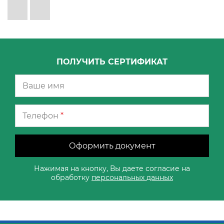
ПОЛУЧИТЬ СЕРТИФИКАТ
Телефон
*
Оформить документ
Нажимая на кнопку, Вы даете согласие на
обработку
персональных данных