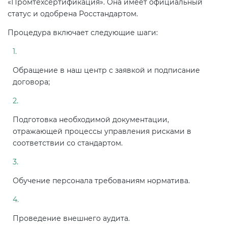
«Промтехсертификация». Она имеет официальный
статус и одобрена Росстандартом.
Процедура включает следующие шаги:
Обращение в наш центр с заявкой и подписание
договора;
Подготовка необходимой документации,
отражающей процессы управления рисками в
соответствии со стандартом.
Обучение персонала требованиям норматива.
Проведение внешнего аудита.