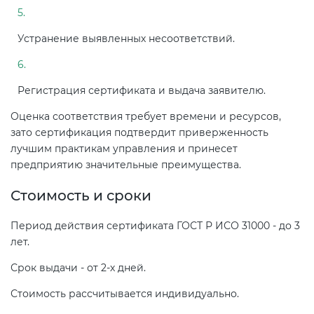
Устранение выявленных несоответствий.
Регистрация сертификата и выдача заявителю.
Оценка соответствия требует времени и ресурсов,
зато сертификация подтвердит приверженность
лучшим практикам управления и принесет
предприятию значительные преимущества.
Стоимость и сроки
Период действия сертификата ГОСТ Р ИСО 31000 - до 3
лет.
Срок выдачи - от 2-х дней.
Стоимость рассчитывается индивидуально.