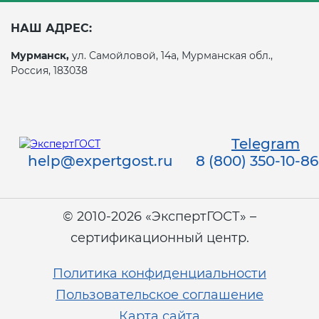
НАШ АДРЕС:
Мурманск,
ул. Самойловой, 14а, Мурманская обл.,
Россия, 183038
Telegram
help@expertgost.ru
8 (800) 350-10-86
© 2010-2026 «ЭкспертГОСТ» –
сертификационный центр.
Политика конфиденциальности
Пользовательское соглашение
Карта сайта