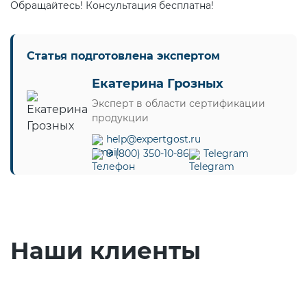
Обращайтесь! Консультация бесплатна!
Статья подготовлена экспертом
Екатерина Грозных
Эксперт в области сертификации
продукции
help@expertgost.ru
8 (800) 350-10-86
Telegram
Наши клиенты