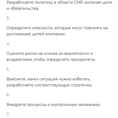
Разработайте политику в области СМР, включая цели
и обязательства.
Определите опасности, которые могут повлиять на
достижение целей компании.
Оцените риски на основе их вероятности и
воздействия, чтобы определить приоритеты.
Выясните, каких ситуаций нужно избегать,
разработайте соответствующую стратегию.
Внедрите процессы и контрольные механизмы.