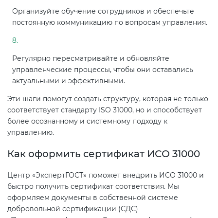
Организуйте обучение сотрудников и обеспечьте
постоянную коммуникацию по вопросам управления.
Регулярно пересматривайте и обновляйте
управленческие процессы, чтобы они оставались
актуальными и эффективными.
Эти шаги помогут создать структуру, которая не только
соответствует стандарту ISO 31000, но и способствует
более осознанному и системному подходу к
управлению.
Как оформить сертификат ИСО 31000
Центр «ЭкспертГОСТ» поможет внедрить ИСО 31000 и
быстро получить сертификат соответствия. Мы
оформляем документы в собственной системе
добровольной сертификации (СДС)