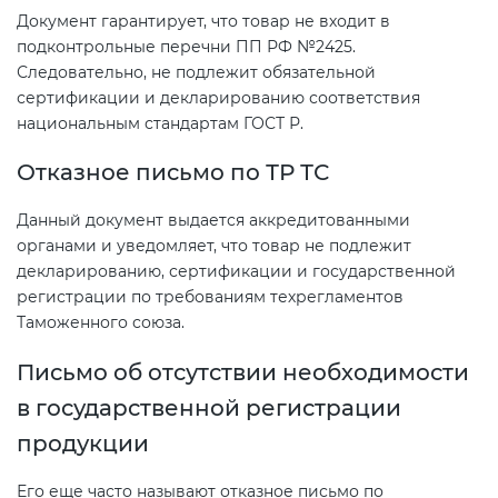
Документ гарантирует, что товар не входит в
подконтрольные перечни ПП РФ №2425.
Следовательно, не подлежит обязательной
сертификации и декларированию соответствия
национальным стандартам ГОСТ Р.
Отказное письмо по ТР ТС
Данный документ выдается аккредитованными
органами и уведомляет, что товар не подлежит
декларированию, сертификации и государственной
регистрации по требованиям техрегламентов
Таможенного союза.
Письмо об отсутствии необходимости
в государственной регистрации
продукции
Его еще часто называют отказное письмо по