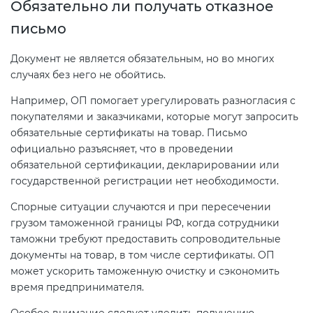
Обязательно ли получать отказное
письмо
Документ не является обязательным, но во многих
случаях без него не обойтись.
Например, ОП помогает урегулировать разногласия с
покупателями и заказчиками, которые могут запросить
обязательные сертификаты на товар. Письмо
официально разъясняет, что в проведении
обязательной сертификации, декларировании или
государственной регистрации нет необходимости.
Спорные ситуации случаются и при пересечении
грузом таможенной границы РФ, когда сотрудники
таможни требуют предоставить сопроводительные
документы на товар, в том числе сертификаты. ОП
может ускорить таможенную очистку и сэкономить
время предпринимателя.