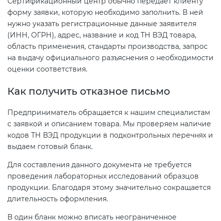
Сертификационный центр обычно передает клиенту
форму заявки, которую необходимо заполнить. В ней
нужно указать регистрационные данные заявителя
(ИНН, ОГРН), адрес, название и код ТН ВЭД товара,
область применения, стандарты производства, запрос
на выдачу официального разъяснения о необходимости
оценки соответствия.
Как получить отказное письмо
Предприниматель обращается к нашим специалистам
с заявкой и описанием товара. Мы проверяем наличие
кодов ТН ВЭД продукции в подконтрольных перечнях и
выдаем готовый бланк.
Для составления данного документа не требуется
проведения лабораторных исследований образцов
продукции. Благодаря этому значительно сокращается
длительность оформления.
В один бланк можно вписать неограниченное