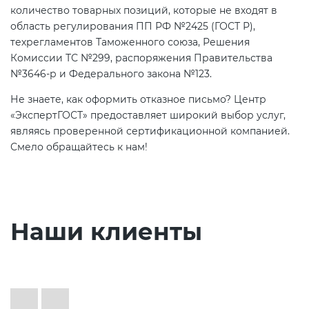
количество товарных позиций, которые не входят в
область регулирования ПП РФ №2425 (ГОСТ Р),
техрегламентов Таможенного союза, Решения
Комиссии ТС №299, распоряжения Правительства
№3646-р и Федерального закона №123.
Не знаете, как оформить отказное письмо? Центр
«ЭкспертГОСТ» предоставляет широкий выбор услуг,
являясь проверенной сертификационной компанией.
Смело обращайтесь к нам!
Наши клиенты