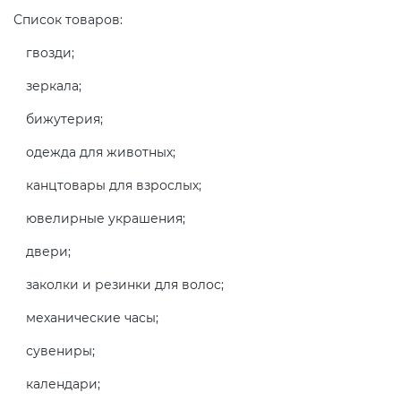
Список товаров:
гвозди;
зеркала;
бижутерия;
одежда для животных;
канцтовары для взрослых;
ювелирные украшения;
двери;
заколки и резинки для волос;
механические часы;
сувениры;
календари;