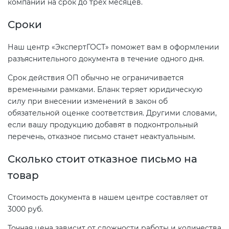
компании на срок до трех месяцев.
Сроки
Наш центр «ЭкспертГОСТ» поможет вам в оформлении
разъяснительного документа в течение одного дня.
Срок действия ОП обычно не ограничивается
временными рамками. Бланк теряет юридическую
силу при внесении изменений в закон об
обязательной оценке соответствия. Другими словами,
если вашу продукцию добавят в подконтрольный
перечень, отказное письмо станет неактуальным.
Сколько стоит отказное письмо на
товар
Стоимость документа в нашем центре составляет от
3000 руб.
Точная цена зависит от сложности работы и количества