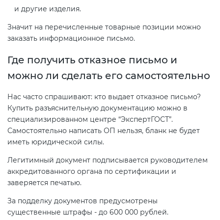
и другие изделия.
Значит на перечисленные товарные позиции можно
заказать информационное письмо.
Где получить отказное письмо и
можно ли сделать его самостоятельно
Нас часто спрашивают: кто выдает отказное письмо?
Купить разъяснительную документацию можно в
специализированном центре “ЭкспертГОСТ”.
Самостоятельно написать ОП нельзя, бланк не будет
иметь юридической силы.
Легитимный документ подписывается руководителем
аккредитованного органа по сертификации и
заверяется печатью.
За подделку документов предусмотрены
существенные штрафы - до 600 000 рублей.