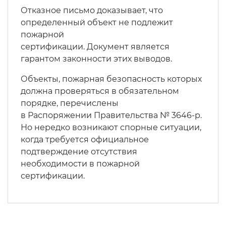
Действующие технические
Отказное письмо доказывает, что
регламенты
определенный объект не подлежит
пожарной
сертификации. Документ является
гарантом законности этих выводов.
Объекты, пожарная безопасность которых
должна проверяться в обязательном
порядке, перечислены
в Распоряжении Правительства № 3646-р.
Но нередко возникают спорные ситуации,
когда требуется официальное
подтверждение отсутствия
необходимости в пожарной
сертификации.