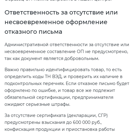
Ответственность за отсутствие или
несвоевременное оформление
отказного письма
Административной ответственности за отсутствие или
несвоевременное составление ОП не предусмотрено,
так как документ является добровольным.
Важно правильно идентифицировать товар, то есть
определить коды ТН ВЭД, и проверить их наличие в
подконтрольных перечнях. Если отказное письмо будет
оформлено по ошибке, и товар все же подлежит
обязательной сертификации, предпринимателя
ожидают серьезные штрафы.
За отсутствие сертификата (декларации, СГР)
предусмотрены взыскания до 600 000 руб.,
конфискация продукции и приостановка работы