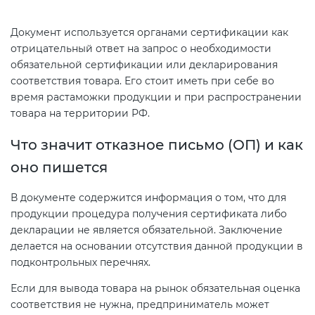
Документ используется органами сертификации как
отрицательный ответ на запрос о необходимости
обязательной сертификации или декларирования
соответствия товара. Его стоит иметь при себе во
время растаможки продукции и при распространении
товара на территории РФ.
Что значит отказное письмо (ОП) и как
оно пишется
В документе содержится информация о том, что для
продукции процедура получения сертификата либо
декларации не является обязательной. Заключение
делается на основании отсутствия данной продукции в
подконтрольных перечнях.
Если для вывода товара на рынок обязательная оценка
соответствия не нужна, предприниматель может