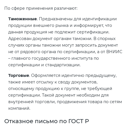
По сфере применения различают:
Таможенные
. Предназначены для идентификации
продукции внешнего рынка и информирует, что
данная продукция не подлежит сертификации.
Адресован документ органам таможни. В спорных
случаях органы таможни могут запросить документ
не от рядового органа по сертификации, а от ВНИИС
– главного государственного института по
сертификации и стандартизации.
Торговые
. Оформляется идентично предыдущему,
также имеет отсылку к своду документов,
относящему продукцию к группе, не требующей
сертификации. Такой документ необходим для
внутренней торговли, продвижения товара по сетям
компаний.
Отказное письмо по ГОСТ Р