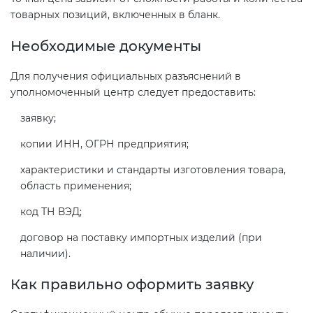
товарных позиций, включенных в бланк.
Необходимые документы
Для получения официальных разъяснений в
уполномоченный центр следует предоставить:
заявку;
копии ИНН, ОГРН предприятия;
характеристики и стандарты изготовления товара,
область применения;
код ТН ВЭД;
договор на поставку импортных изделий (при
наличии).
Как правильно оформить заявку