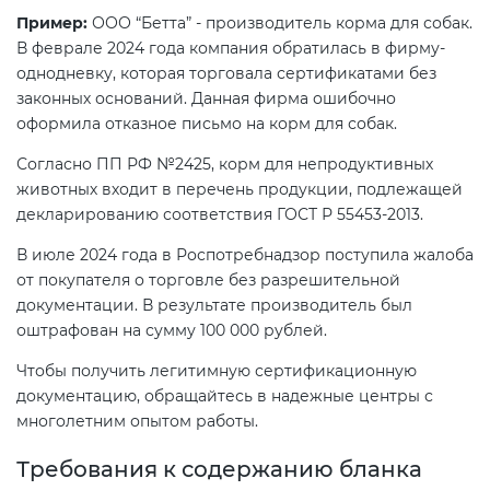
Пример:
ООО “Бетта” - производитель корма для собак.
В феврале 2024 года компания обратилась в фирму-
однодневку, которая торговала сертификатами без
законных оснований. Данная фирма ошибочно
оформила отказное письмо на корм для собак.
Согласно ПП РФ №2425, корм для непродуктивных
животных входит в перечень продукции, подлежащей
декларированию соответствия ГОСТ Р 55453-2013.
В июле 2024 года в Роспотребнадзор поступила жалоба
от покупателя о торговле без разрешительной
документации. В результате производитель был
оштрафован на сумму 100 000 рублей.
Чтобы получить легитимную сертификационную
документацию, обращайтесь в надежные центры с
многолетним опытом работы.
Требования к содержанию бланка