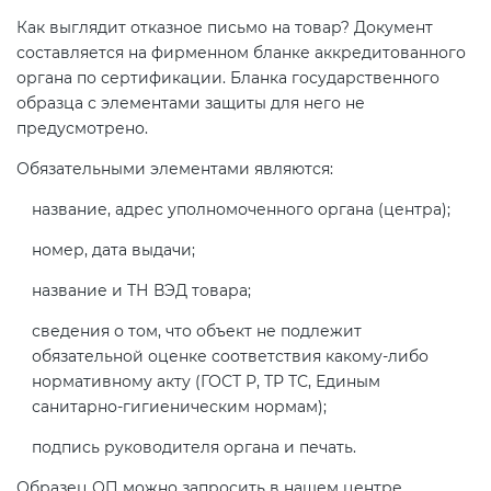
Как выглядит отказное письмо на товар? Документ
составляется на фирменном бланке аккредитованного
органа по сертификации. Бланка государственного
образца с элементами защиты для него не
предусмотрено.
Обязательными элементами являются:
название, адрес уполномоченного органа (центра);
номер, дата выдачи;
название и ТН ВЭД товара;
сведения о том, что объект не подлежит
обязательной оценке соответствия какому-либо
нормативному акту (ГОСТ Р, ТР ТС, Единым
санитарно-гигиеническим нормам);
подпись руководителя органа и печать.
Образец ОП можно запросить в нашем центре.