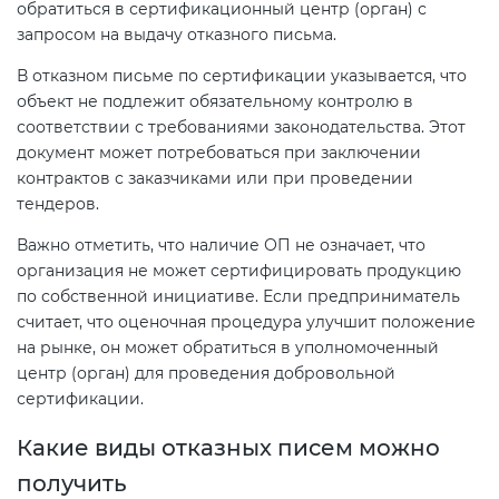
обратиться в сертификационный центр (орган) с
запросом на выдачу отказного письма.
В отказном письме по сертификации указывается, что
объект не подлежит обязательному контролю в
соответствии с требованиями законодательства. Этот
документ может потребоваться при заключении
контрактов с заказчиками или при проведении
тендеров.
Важно отметить, что наличие ОП не означает, что
организация не может сертифицировать продукцию
по собственной инициативе. Если предприниматель
считает, что оценочная процедура улучшит положение
на рынке, он может обратиться в уполномоченный
центр (орган) для проведения добровольной
сертификации.
Какие виды отказных писем можно
получить