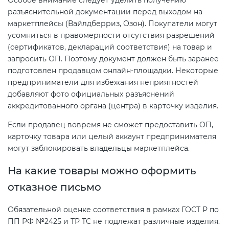
Особое внимание следует уделить получению
разъяснительной документации перед выходом на
маркетплейсы (Вайлдберриз, Озон). Покупатели могут
усомниться в правомерности отсутствия разрешений
(сертификатов, деклараций соответствия) на товар и
запросить ОП. Поэтому документ должен быть заранее
подготовлен продавцом онлайн-площадки. Некоторые
предприниматели для избежания неприятностей
добавляют фото официальных разъяснений
аккредитованного органа (центра) в карточку изделия.
Если продавец вовремя не сможет предоставить ОП,
карточку товара или целый аккаунт предпринимателя
могут заблокировать владельцы маркетплейса.
На какие товары можно оформить
отказное письмо
Обязательной оценке соответствия в рамках ГОСТ Р по
ПП РФ №2425 и ТР ТС не подлежат различные изделия.