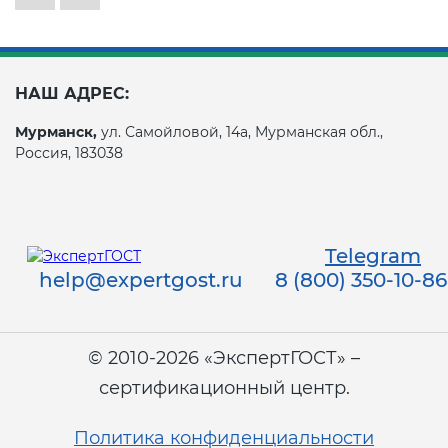
НАШ АДРЕС:
Мурманск,
ул. Самойловой, 14а, Мурманская обл.,
Россия, 183038
Telegram
help@expertgost.ru
8 (800) 350-10-86
© 2010-2026 «ЭкспертГОСТ» –
сертификационный центр.
Политика конфиденциальности