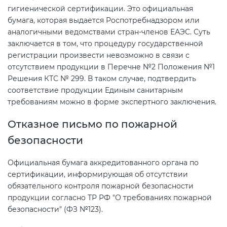
гигиенической сертификации. Это официальная
бумага, которая выдается Роспотребнадзором или
аналогичными ведомствами стран-членов ЕАЭС. Суть
заключается в том, что процедуру государственной
регистрации произвести невозможно в связи с
отсутствием продукции в Перечне №2 Положения №1
Решения КТС № 299. В таком случае, подтвердить
соответствие продукции Единым санитарным
требованиям можно в форме экспертного заключения.
Отказное письмо по пожарной
безопасности
Официальная бумага аккредитованного органа по
сертификации, информирующая об отсутствии
обязательного контроля пожарной безопасности
продукции согласно ТР РФ "О требованиях пожарной
безопасности" (ФЗ №123).