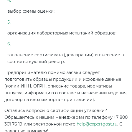
выбор схемы оценки;
организация лабораторных испытаний образцов;
заполнение сертификата (декларации) и внесение в
соответствующий реестр.
Предпринимателю помимо заявки следует
подготовить образцы продукции и исходные данные
(копии ИНН, ОГРН, описание товара, нормативы
выпуска, информацию о составе и назначении изделия,
договор на ввоз импорта - при наличии).
Остались вопросы о сертификации упаковки?
Обращайтесь к нашим менеджерам по телефону +7 800
301 76 19 или электронной почте
help@expertgost.ru
. С
радостью поможем!