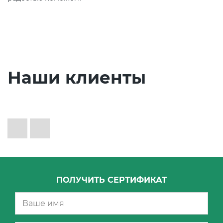
Наши клиенты
ПОЛУЧИТЬ СЕРТИФИКАТ