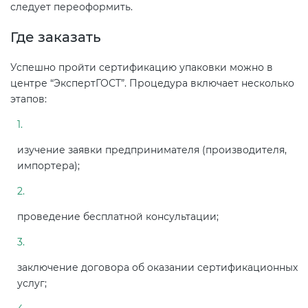
следует переоформить.
Где заказать
Успешно пройти сертификацию упаковки можно в
центре “ЭкспертГОСТ”. Процедура включает несколько
этапов:
изучение заявки предпринимателя (производителя,
импортера);
проведение бесплатной консультации;
заключение договора об оказании сертификационных
услуг;