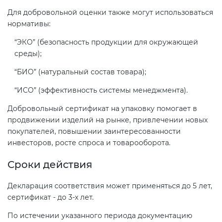
Для добровольной оценки также могут использоваться
нормативы:
“ЭКО” (безопасность продукции для окружающей
среды);
“БИО” (натуральный состав товара);
“ИСО” (эффективность системы менеджмента).
Добровольный сертификат на упаковку помогает в
продвижении изделий на рынке, привлечении новых
покупателей, повышении заинтересованности
инвесторов, росте спроса и товарооборота.
Сроки действия
Декларация соответствия может применяться до 5 лет,
сертификат - до 3-х лет.
По истечении указанного периода документацию