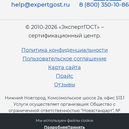
help@expertgost.ru
8 (800) 350-10-86
© 2010-2026 «ЭкспертГОСТ» –
сертификационный центр.
Политика конфиденциальности
Пользовательское соглашение
Карта сайта
Прайс
Отзывы
Нижний Новгород, Комсомольское шоссе 2а, офис 513.1
Услуги осуществляет организация: Общество с
ограниченной ответственностью "Новастандарт", №
RA.RU.13СТ11.
Мы используем файлы cookie
Подробнее
Принять