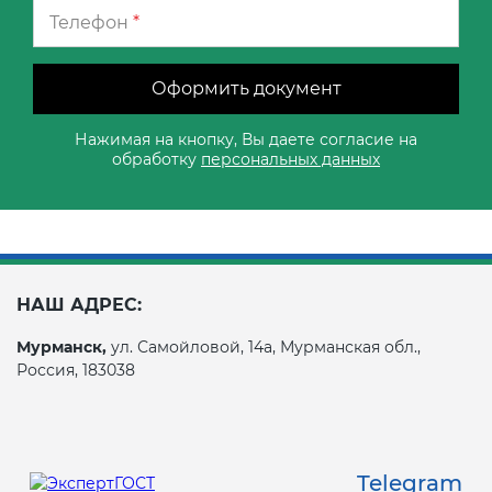
Телефон
*
Оформить документ
Нажимая на кнопку, Вы даете согласие на
обработку
персональных данных
НАШ АДРЕС:
Мурманск,
ул. Самойловой, 14а, Мурманская обл.,
Россия, 183038
Telegram