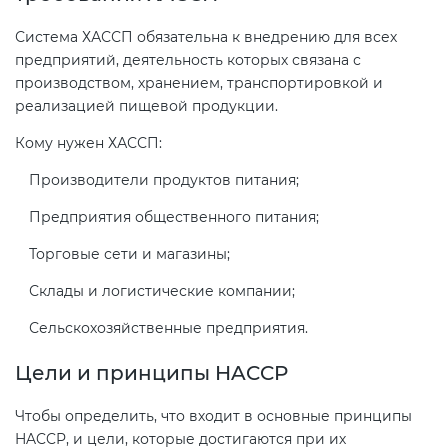
Система ХАССП обязательна к внедрению для всех
предприятий, деятельность которых связана с
производством, хранением, транспортировкой и
реализацией пищевой продукции.
Кому нужен ХАССП:
Производители продуктов питания;
Предприятия общественного питания;
Торговые сети и магазины;
Склады и логистические компании;
Сельскохозяйственные предприятия.
Цели и принципы HACCP
Чтобы определить, что входит в основные принципы
HACCP, и цели, которые достигаются при их