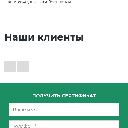
Наши консультации бесплатны.
Наши клиенты
ПОЛУЧИТЬ СЕРТИФИКАТ
Телефон
*