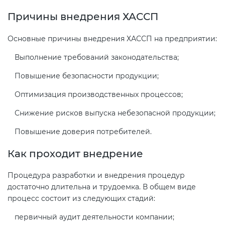
Причины внедрения ХАССП
Основные причины внедрения ХАССП на предприятии:
Выполнение требований законодательства;
Повышение безопасности продукции;
Оптимизация производственных процессов;
Снижение рисков выпуска небезопасной продукции;
Повышение доверия потребителей.
Как проходит внедрение
Процедура разработки и внедрения процедур
достаточно длительна и трудоемка. В общем виде
процесс состоит из следующих стадий:
первичный аудит деятельности компании;