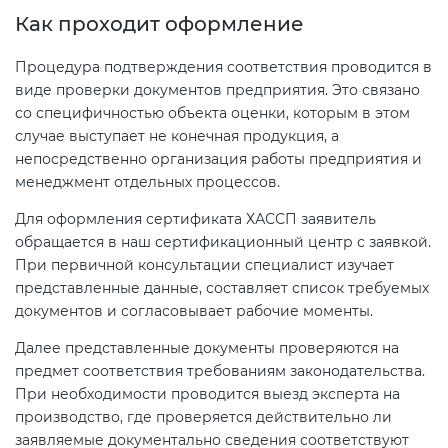
Как проходит оформление
Процедура подтверждения соответствия проводится в
виде проверки документов предприятия. Это связано
со специфичностью объекта оценки, которым в этом
случае выступает не конечная продукция, а
непосредственно организация работы предприятия и
менеджмент отдельных процессов.
Для оформления сертификата ХАССП заявитель
обращается в наш сертификационный центр с заявкой.
При первичной консультации специалист изучает
представленные данные, составляет список требуемых
документов и согласовывает рабочие моменты.
Далее представленные документы проверяются на
предмет соответствия требованиям законодательства.
При необходимости проводится выезд эксперта на
производство, где проверяется действительно ли
заявляемые документально сведения соответствуют