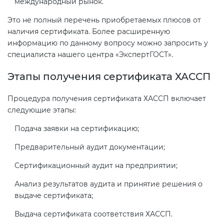
международный рынок.
Это не полный перечень приобретаемых плюсов от
наличия сертификата. Более расширенную
информацию по данному вопросу можно запросить у
специалиста нашего центра «ЭкспертГОСТ».
Этапы получения сертификата ХАССП
Процедура получения сертификата ХАССП включает
следующие этапы:
Подача заявки на сертификацию;
Предварительный аудит документации;
Сертификационный аудит на предприятии;
Анализ результатов аудита и принятие решения о
выдаче сертификата;
Выдача сертификата соответствия ХАССП.