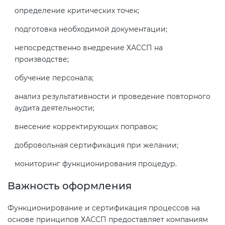
определение критических точек;
подготовка необходимой документации;
непосредственно внедрение ХАССП на
производстве;
обучение персонала;
анализ результативности и проведение повторного
аудита деятельности;
внесение корректирующих поправок;
добровольная сертификация при желании;
мониторинг функционирования процедур.
Важность оформления
Функционирование и сертификация процессов на
основе принципов ХАССП предоставляет компаниям