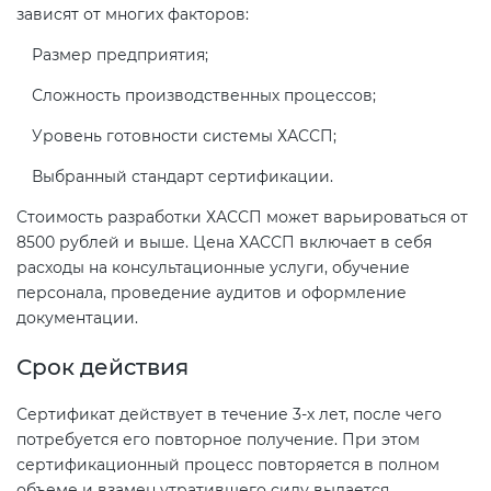
зависят от многих факторов:
Размер предприятия;
Сложность производственных процессов;
Уровень готовности системы ХАССП;
Выбранный стандарт сертификации.
Стоимость разработки ХАССП может варьироваться от
8500 рублей и выше. Цена ХАССП включает в себя
расходы на консультационные услуги, обучение
персонала, проведение аудитов и оформление
документации.
Срок действия
Сертификат действует в течение 3-х лет, после чего
потребуется его повторное получение. При этом
сертификационный процесс повторяется в полном
объеме и взамен утратившего силу выдается