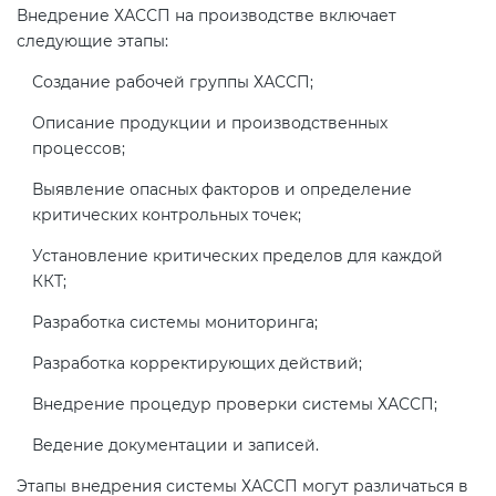
Внедрение ХАССП на производстве включает
следующие этапы:
Создание рабочей группы ХАССП;
Описание продукции и производственных
процессов;
Выявление опасных факторов и определение
критических контрольных точек;
Установление критических пределов для каждой
ККТ;
Разработка системы мониторинга;
Разработка корректирующих действий;
Внедрение процедур проверки системы ХАССП;
Ведение документации и записей.
Этапы внедрения системы ХАССП могут различаться в