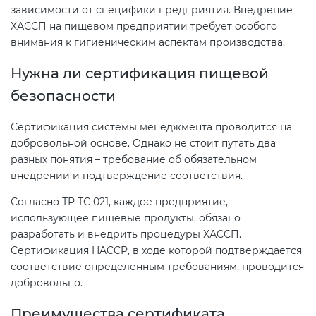
зависимости от специфики предприятия. Внедрение
ХАССП на пищевом предприятии требует особого
внимания к гигиеническим аспектам производства.
Нужна ли сертификация пищевой
безопасности
Сертификация системы менеджмента проводится на
добровольной основе. Однако не стоит путать два
разных понятия – требование об обязательном
внедрении и подтверждение соответствия.
Согласно ТР ТС 021, каждое предприятие,
использующее пищевые продукты, обязано
разработать и внедрить процедуры ХАССП.
Сертификация HACCP, в ходе которой подтверждается
соответствие определенным требованиям, проводится
добровольно.
Преимущества сертификата