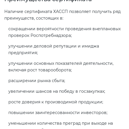
Наличие сертификата ХАССП позволяет получить ряд
преимуществ, состоящих в:
сокращении вероятности проведения внеплановых
проверок Роспотребнадзора;
улучшении деловой репутации и имиджа
предприятия;
улучшении основных показателей деятельности,
включая рост товарооборота;
расширении рынка сбыта;
увеличении шансов на победу в госзакупках;
росте доверия к производимой продукции;
повышении заинтересованности инвесторов;
уменьшении количества преград при выходе на