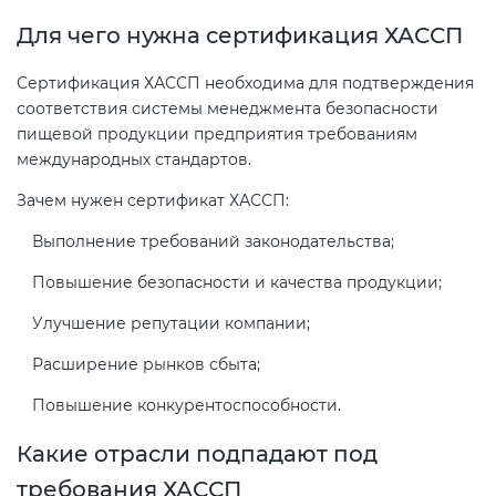
Действующие технические
Для чего нужна сертификация ХАССП
регламенты
Сертификация ХАССП необходима для подтверждения
соответствия системы менеджмента безопасности
пищевой продукции предприятия требованиям
международных стандартов.
Зачем нужен сертификат ХАССП:
Выполнение требований законодательства;
Повышение безопасности и качества продукции;
Улучшение репутации компании;
Расширение рынков сбыта;
Повышение конкурентоспособности.
Какие отрасли подпадают под
требования ХАССП