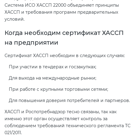
Система ИСО ХАССП 22000 объединяет принципы
ХАССП и требования программ предварительных
условий.
Когда необходим сертификат ХАССП
на предприятии
Сертификат ХАССП необходим в следующих случаях:
При участии в тендерах и госзакупках;
Для выхода на международные рынки;
При работе с крупными торговыми сетями;
Для повышения доверия потребителей и партнеров.
ХАССП и Роспотребнадзор тесно связаны, так как
именно этот орган осуществляет контроль за
соблюдением требований технического регламента ТС
021/2011.