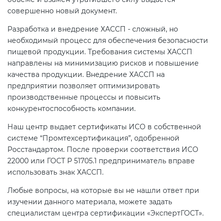
совершенно новый документ.
Разработка и внедрение ХАССП - сложный, но
необходимый процесс для обеспечения безопасности
пищевой продукции. Требования системы ХАССП
направлены на минимизацию рисков и повышение
качества продукции. Внедрение ХАССП на
предприятии позволяет оптимизировать
производственные процессы и повысить
конкурентоспособность компании.
Наш центр выдает сертификаты ИСО в собственной
системе “Промтехсертификация”, одобренной
Росстандартом. После проверки соответствия ИСО
22000 или ГОСТ Р 51705.1 предприниматель вправе
использовать знак ХАССП.
Любые вопросы, на которые вы не нашли ответ при
изучении данного материала, можете задать
специалистам центра сертификации «ЭкспертГОСТ».