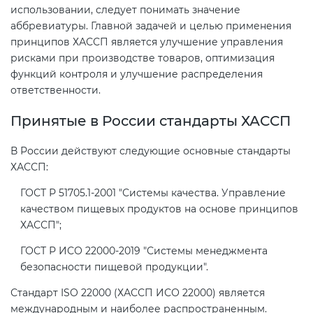
использовании, следует понимать значение
аббревиатуры. Главной задачей и целью применения
принципов ХАССП является улучшение управления
рисками при производстве товаров, оптимизация
функций контроля и улучшение распределения
ответственности.
Принятые в России стандарты ХАССП
В России действуют следующие основные стандарты
ХАССП:
ГОСТ Р 51705.1-2001 "Системы качества. Управление
качеством пищевых продуктов на основе принципов
ХАССП";
ГОСТ Р ИСО 22000-2019 "Системы менеджмента
безопасности пищевой продукции".
Стандарт ISO 22000 (ХАССП ИСО 22000) является
международным и наиболее распространенным.