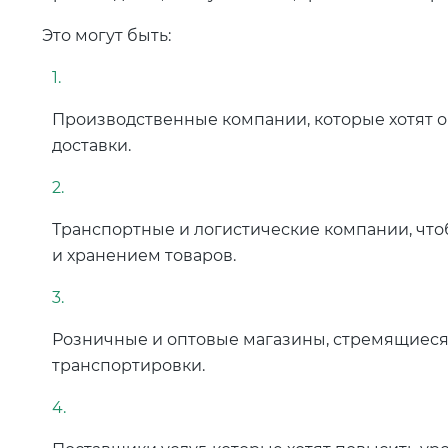
Это могут быть:
Производственные компании, которые хотят о
доставки.
Транспортные и логистические компании, что
и хранением товаров.
Розничные и оптовые магазины, стремящиеся 
транспортировки.