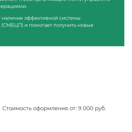
перациями.
т наличие эффективной системы
 (СМБЦП) и помогает получить новые
Стоимость оформления от: 9 000 руб.