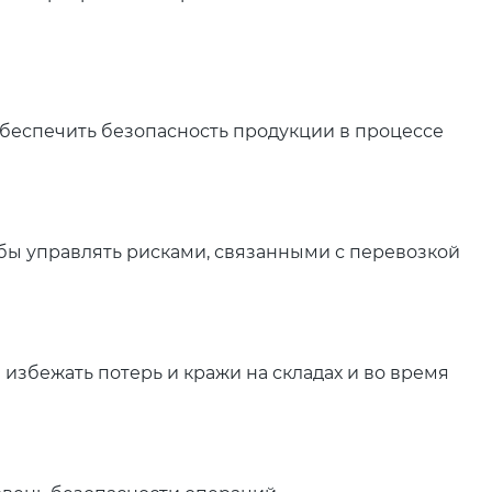
беспечить безопасность продукции в процессе
бы управлять рисками, связанными с перевозкой
избежать потерь и кражи на складах и во время