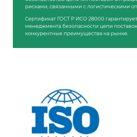
рисками, связанными с логистическими о
Сертификат ГОСТ Р ИСО 28000 гарантируе
менеджмента безопасности цепи поставок
конкурентные преимущества на рынке.