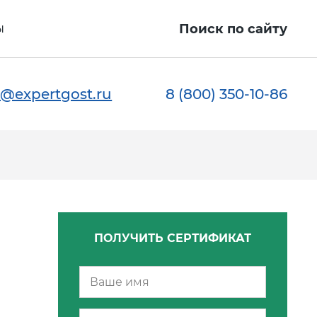
ы
Поиск по сайту
@expertgost.ru
8 (800) 350-10-86
ПОЛУЧИТЬ СЕРТИФИКАТ