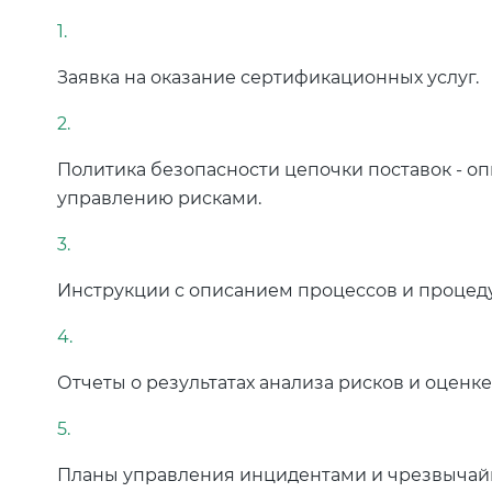
Заявка на оказание сертификационных услуг.
Политика безопасности цепочки поставок - оп
управлению рисками.
Инструкции с описанием процессов и процеду
Отчеты о результатах анализа рисков и оценке
Планы управления инцидентами и чрезвычай