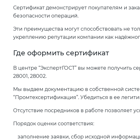
Сертификат демонстрирует покупателям и зака
безопасности операций.
Эти преимущества могут способствовать не то
укреплению репутации компании как надёжного
Где оформить сертификат
В центре “ЭкспертГОСТ” вы можете получить се
28001, 28002.
Мы выдаем документацию в собственной систе
“Промтехсертификация”. Убедиться в ее легити
Отсутствие посредников в работе позволяет ус
Порядок оценки соответствия:
заполнение заявки, сбор исходной информац