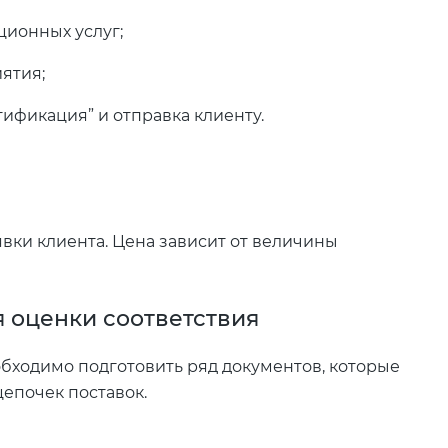
ционных услуг;
ятия;
ификация” и отправка клиенту.
вки клиента. Цена зависит от величины
 оценки соответствия
бходимо подготовить ряд документов, которые
епочек поставок.