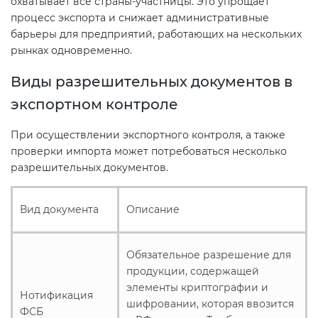
охватывает все страны-участницы. Это упрощает
процесс экспорта и снижает административные
барьеры для предприятий, работающих на нескольких
рынках одновременно.
Виды разрешительных документов в
экспортном контроле
При осуществлении экспортного контроля, а также
проверки импорта может потребоваться несколько
разрешительных документов.
Вид документа
Описание
Обязательное разрешение для
продукции, содержащей
элементы криптографии и
Нотификация
шифровании, которая ввозится
ФСБ