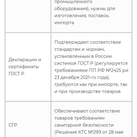
промышленного
оборудования), нужны для
изготовления, поставок,
импорта
Подтверждают соответствие
стандартам и нормам,
установленным в России
Декларации и
системой ГОСТ Р (регулируется
сертификаты
требованиями ПП РФ №2425 ри
ГОСТ Р
23 декабря 2021-го года),
требуются как при импорте, так
и при производстве товаров
Обеспечивают соответствие
товаров требованиям
СГР
санитарной безопасности
(Решение КТС №299 от 28 мая