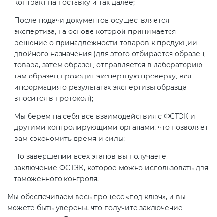
контракт на поставку и так далее;
После подачи документов осуществляется
экспертиза, на основе которой принимается
решение о принадлежности товаров к продукции
двойного назначения (для этого отбирается образец
товара, затем образец отправляется в лабораторию –
там образец проходит экспертную проверку, вся
информация о результатах экспертизы образца
вносится в протокол);
Мы берем на себя все взаимодействия с ФСТЭК и
другими контролирующими органами, что позволяет
вам сэкономить время и силы;
По завершении всех этапов вы получаете
заключение ФСТЭК, которое можно использовать для
таможенного контроля.
Мы обеспечиваем весь процесс «под ключ», и вы
можете быть уверены, что получите заключение