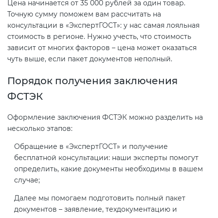
Цена начинается от 35 000 рублей за один товар.
Точную сумму поможем вам рассчитать на
консультации в «ЭкспертГОСТ»: у нас самая лояльная
стоимость в регионе. Нужно учесть, что стоимость
зависит от многих факторов – цена может оказаться
чуть выше, если пакет документов неполный.
Порядок получения заключения
ФСТЭК
Оформление заключения ФСТЭК можно разделить на
несколько этапов:
Обращение в «ЭкспертГОСТ» и получение
бесплатной консультации: наши эксперты помогут
определить, какие документы необходимы в вашем
случае;
Далее мы помогаем подготовить полный пакет
документов – заявление, техдокументацию и