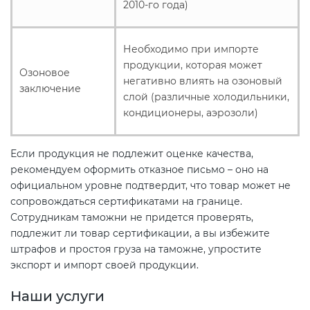
2010-го года)
Необходимо при импорте
продукции, которая может
Озоновое
негативно влиять на озоновый
заключение
слой (различные холодильники,
кондиционеры, аэрозоли)
Если продукция не подлежит оценке качества,
рекомендуем оформить отказное письмо – оно на
официальном уровне подтвердит, что товар может не
сопровождаться сертификатами на границе.
Сотрудникам таможни не придется проверять,
подлежит ли товар сертификации, а вы избежите
штрафов и простоя груза на таможне, упростите
экспорт и импорт своей продукции.
Наши услуги