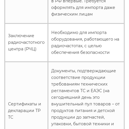
в РФ впервые. Требуется
оформлять для импорта даже
физическим лицам
Необходимо для импорта
Заключение
оборудования, работающего на
радиочастотного
радиочастотах, с целью
центра (РЧЦ)
обеспечения безопасности
Документы, подтверждающие
соответствие продукции
требованиям технических
регламентов ТС и ЕАЭС (на
сегодняшний день это
Сертификаты и
внушительный пул товаров – от
декларации ТР
продуктов питания и детской
ТС
продукции до запчастей,
упаковки, бытовой техники и