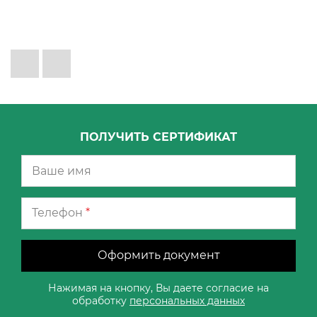
ПОЛУЧИТЬ СЕРТИФИКАТ
Телефон
*
Оформить документ
Нажимая на кнопку, Вы даете согласие на
обработку
персональных данных