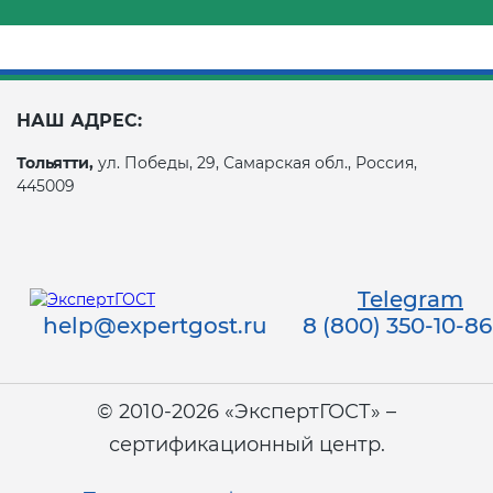
НАШ АДРЕС:
Тольятти,
ул. Победы, 29, Самарская обл., Россия,
445009
Telegram
help@expertgost.ru
8 (800) 350-10-86
© 2010-2026 «ЭкспертГОСТ» –
сертификационный центр.