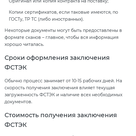
Оригинал или копия контракта на поставку;
Действующие технические
регламенты
Копии сертификатов, если таковые имеются, по
ГОСТу, ТР ТС (либо иностранных).
Некоторые документы могут быть предоставлены в
формате сканов – главное, чтобы вся информация
хорошо читалась.
Сроки оформления заключения
ФСТЭК
Обычно процесс занимает от 10-15 рабочих дней. На
скорость получения заключения влияет текущая
загруженность ФСТЭК и наличие всех необходимых
документов.
Стоимость получения заключения
ФСТЭК