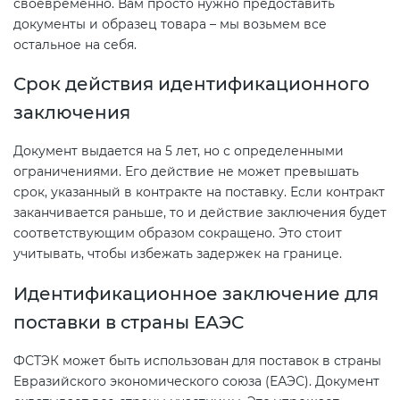
своевременно. Вам просто нужно предоставить
документы и образец товара – мы возьмем все
остальное на себя.
Срок действия идентификационного
заключения
Документ выдается на 5 лет, но с определенными
ограничениями. Его действие не может превышать
срок, указанный в контракте на поставку. Если контракт
заканчивается раньше, то и действие заключения будет
соответствующим образом сокращено. Это стоит
учитывать, чтобы избежать задержек на границе.
Идентификационное заключение для
поставки в страны ЕАЭС
ФСТЭК может быть использован для поставок в страны
Евразийского экономического союза (ЕАЭС). Документ