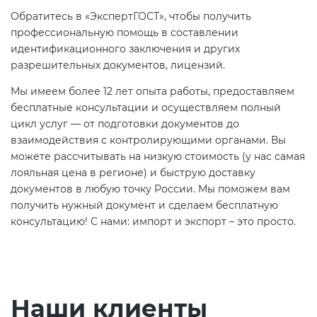
Обратитесь в «ЭкспертГОСТ», чтобы получить
профессиональную помощь в составлении
идентификационного заключения и других
разрешительных документов, лицензий.
Мы имеем более 12 лет опыта работы, предоставляем
бесплатные консультации и осуществляем полный
цикл услуг — от подготовки документов до
взаимодействия с контролирующими органами. Вы
можете рассчитывать на низкую стоимость (у нас самая
лояльная цена в регионе) и быструю доставку
документов в любую точку России. Мы поможем вам
получить нужный документ и сделаем бесплатную
консультацию! С нами: импорт и экспорт – это просто.
Наши клиенты